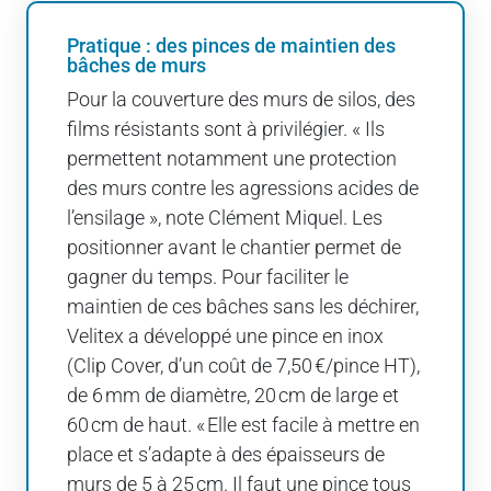
Pratique : des pinces de maintien des
bâches de murs
Pour la couverture des murs de silos, des
films résistants sont à privilégier. « Ils
permettent notamment une protection
des murs contre les agressions acides de
l’ensilage », note Clément Miquel. Les
positionner avant le chantier permet de
gagner du temps. Pour faciliter le
maintien de ces bâches sans les déchirer,
Velitex a développé une pince en inox
(Clip Cover, d’un coût de 7,50 €/pince HT),
de 6 mm de diamètre, 20 cm de large et
60 cm de haut. « Elle est facile à mettre en
place et s’adapte à des épaisseurs de
murs de 5 à 25 cm. Il faut une pince tous