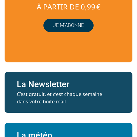
À PARTIR DE 0,99 €
JE M’ABONNE
La Newsletter
C’est gratuit, et c’est chaque semaine
dans votre boite mail
La météo