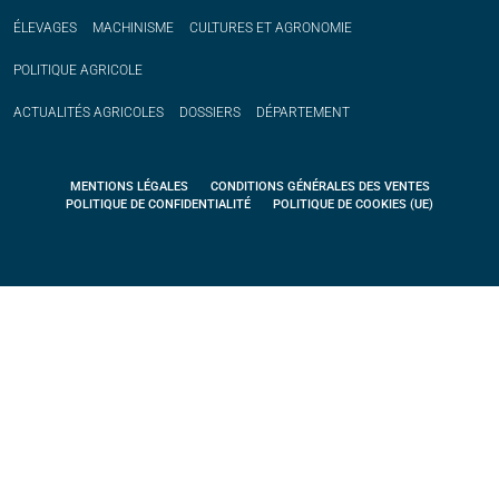
ÉLEVAGES
MACHINISME
CULTURES ET AGRONOMIE
POLITIQUE
AGRICOLE
ACTUALITÉS
AGRICOLES
DOSSIERS
DÉPARTEMENT
MENTIONS LÉGALES
CONDITIONS GÉNÉRALES DES VENTES
POLITIQUE DE CONFIDENTIALITÉ
POLITIQUE DE COOKIES (UE)