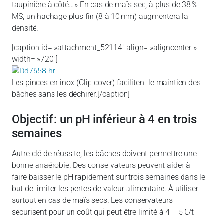
taupinière à côté… » En cas de maïs sec, à plus de 38 %
MS, un hachage plus fin (8 à 10 mm) augmentera la
densité.
[caption id= »attachment_52114″ align= »aligncenter »
width= »720″]
Les pinces en inox (Clip cover) facilitent le maintien des
bâches sans les déchirer.[/caption]
Objectif : un pH inférieur à 4 en trois
semaines
Autre clé de réussite, les bâches doivent permettre une
bonne anaérobie. Des conservateurs peuvent aider à
faire baisser le pH rapidement sur trois semaines dans le
but de limiter les pertes de valeur alimentaire. À utiliser
surtout en cas de maïs secs. Les conservateurs
sécurisent pour un coût qui peut être limité à 4 – 5 €/t