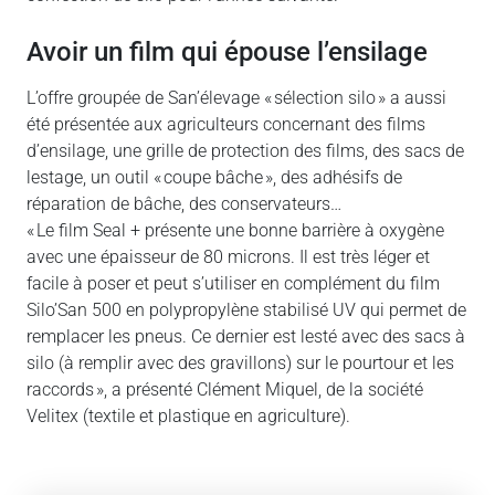
Avoir un film qui épouse l’ensilage
L’offre groupée de San’élevage « sélection silo » a aussi
été présentée aux agriculteurs concernant des films
d’ensilage, une grille de protection des films, des sacs de
lestage, un outil « coupe bâche », des adhésifs de
réparation de bâche, des conservateurs…
« Le film Seal + présente une bonne barrière à oxygène
avec une épaisseur de 80 microns. Il est très léger et
facile à poser et peut s’utiliser en complément du film
Silo’San 500 en polypropylène stabilisé UV qui permet de
remplacer les pneus. Ce dernier est lesté avec des sacs à
silo (à remplir avec des gravillons) sur le pourtour et les
raccords », a présenté Clément Miquel, de la société
Velitex (textile et plastique en agriculture).