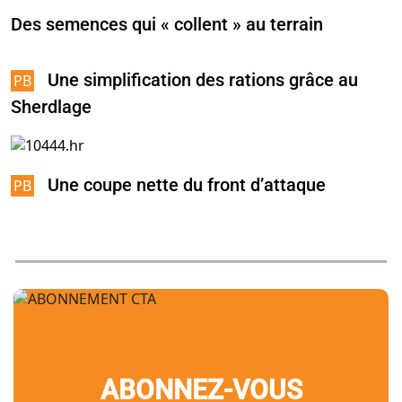
Des semences qui « collent » au terrain
Une simplification des rations grâce au
Sherdlage
Une coupe nette du front d’attaque
ABONNEZ-VOUS