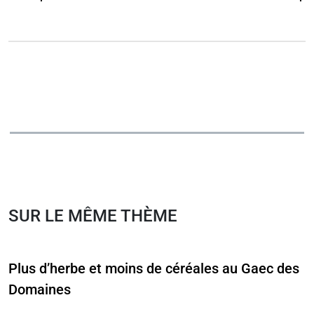
SUR LE MÊME THÈME
Plus d’herbe et moins de céréales au Gaec des
Domaines