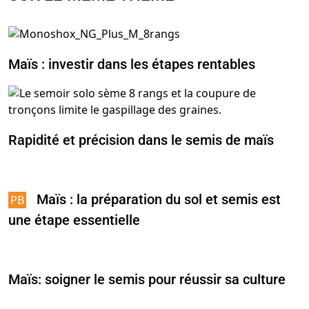
Maïs : investir dans les étapes rentables
Rapidité et précision dans le semis de maïs
Maïs : la préparation du sol et semis est
une étape essentielle
Maïs: soigner le semis pour réussir sa culture