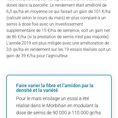
doses dans la parcelle. Le rendement était amélioré de
6,3 qx/ha en moyenne ce qui faisait un gain de 101 €/ha
(calculé selon le cours du maïs) en plus comparé à un
semis à dose fixe avec un investissement
supplémentaire de 15 €/ha de semence, soit un gain net
de 86 €/ha (si la prestation de semis n’est pas majorée).
L’année 2019 est plus mitigée avec une amélioration de
3,6 qx/ha en rendement sur les 19 essais réalisés soit un
gain de 39 €/ha pour l’agriculteur.
Faire varier la fibre et l’amidon par la
densité et la variété
Pour le maïs ensilage un essai a été
réalisé dans le Morbihan en modulant la
dose de semis de 90 000 à 110 000 gr/ha