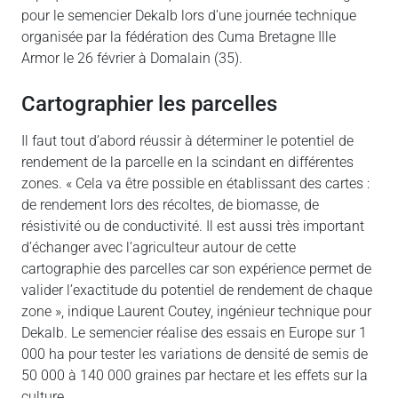
pour le semencier Dekalb lors d’une journée technique
organisée par la fédération des Cuma Bretagne Ille
Armor le 26 février à Domalain (35).
Cartographier les parcelles
Il faut tout d’abord réussir à déterminer le potentiel de
rendement de la parcelle en la scindant en différentes
zones. « Cela va être possible en établissant des cartes :
de rendement lors des récoltes, de biomasse, de
résistivité ou de conductivité. Il est aussi très important
d’échanger avec l’agriculteur autour de cette
cartographie des parcelles car son expérience permet de
valider l’exactitude du potentiel de rendement de chaque
zone », indique Laurent Coutey, ingénieur technique pour
Dekalb. Le semencier réalise des essais en Europe sur 1
000 ha pour tester les variations de densité de semis de
50 000 à 140 000 graines par hectare et les effets sur la
culture.