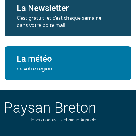
La Newsletter
C’est gratuit, et c’est chaque semaine
dans votre boite mail
La météo
de votre région
Paysan Breton
Hebdomadaire Technique Agricole