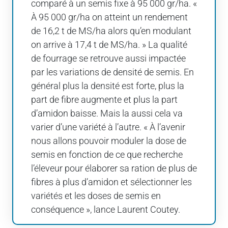
comparé à un semis fixe à 95 000 gr/ha. «
À 95 000 gr/ha on atteint un rendement
de 16,2 t de MS/ha alors qu’en modulant
on arrive à 17,4 t de MS/ha. » La qualité
de fourrage se retrouve aussi impactée
par les variations de densité de semis. En
général plus la densité est forte, plus la
part de fibre augmente et plus la part
d’amidon baisse. Mais la aussi cela va
varier d’une variété à l’autre. « À l’avenir
nous allons pouvoir moduler la dose de
semis en fonction de ce que recherche
l’éleveur pour élaborer sa ration de plus de
fibres à plus d’amidon et sélectionner les
variétés et les doses de semis en
conséquence », lance Laurent Coutey.