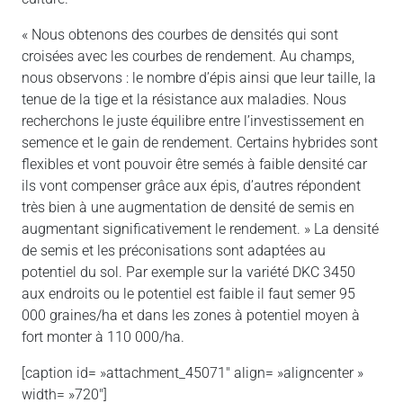
« Nous obtenons des courbes de densités qui sont
croisées avec les courbes de rendement. Au champs,
nous observons : le nombre d’épis ainsi que leur taille, la
tenue de la tige et la résistance aux maladies. Nous
recherchons le juste équilibre entre l’investissement en
semence et le gain de rendement. Certains hybrides sont
flexibles et vont pouvoir être semés à faible densité car
ils vont compenser grâce aux épis, d’autres répondent
très bien à une augmentation de densité de semis en
augmentant significativement le rendement. » La densité
de semis et les préconisations sont adaptées au
potentiel du sol. Par exemple sur la variété DKC 3450
aux endroits ou le potentiel est faible il faut semer 95
000 graines/ha et dans les zones à potentiel moyen à
fort monter à 110 000/ha.
[caption id= »attachment_45071″ align= »aligncenter »
width= »720″]