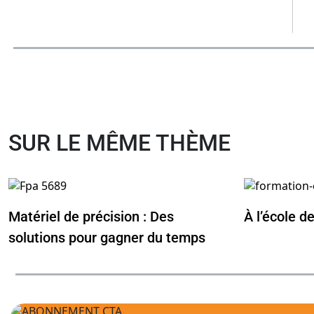
SUR LE MÊME THÈME
Matériel de précision : Des
À l’école d
solutions pour gagner du temps