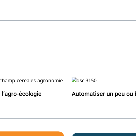
e l’agro-écologie
Automatiser un peu ou