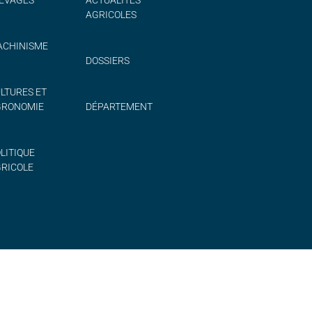
AGRICOLES
CHINISME
DOSSIERS
LTURES ET
GRONOMIE
DÉPARTEMENT
LITIQUE
RICOLE