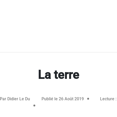
La terre
Par
Didier Le Du
Publié le 26 Août 2019
Lecture :