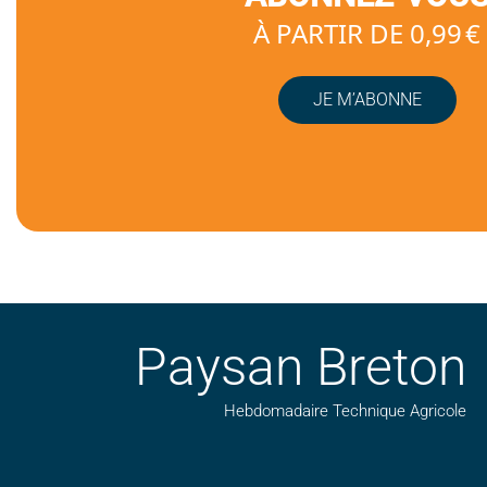
À PARTIR DE 0,99 €
JE M’ABONNE
Paysan Breton
Hebdomadaire Technique Agricole