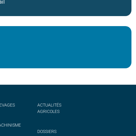
il
EVAGES
ACTUALITÉS
AGRICOLES
CHINISME
DOSSIERS