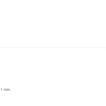
 1 min.