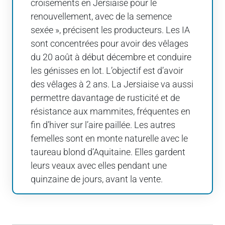
croisements en Jersiaise pour le
renouvellement, avec de la semence
sexée », précisent les producteurs. Les IA
sont concentrées pour avoir des vêlages
du 20 août à début décembre et conduire
les génisses en lot. L’objectif est d’avoir
des vêlages à 2 ans. La Jersiaise va aussi
permettre davantage de rusticité et de
résistance aux mammites, fréquentes en
fin d’hiver sur l’aire paillée. Les autres
femelles sont en monte naturelle avec le
taureau blond d’Aquitaine. Elles gardent
leurs veaux avec elles pendant une
quinzaine de jours, avant la vente.