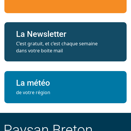
La Newsletter
C’est gratuit, et c’est chaque semaine
dans votre boite mail
La météo
de votre région
Paysan Breton