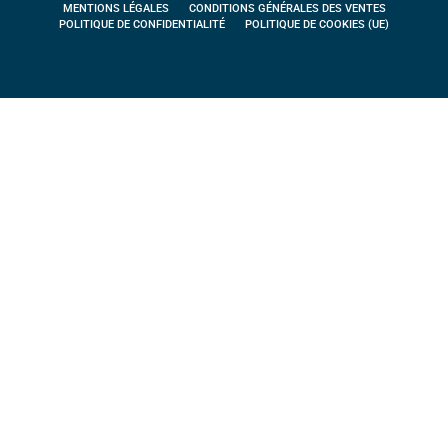
MENTIONS LÉGALES
CONDITIONS GÉNÉRALES DES VENTES
POLITIQUE DE CONFIDENTIALITÉ
POLITIQUE DE COOKIES (UE)