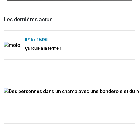
Les dernières actus
Il y a 9 heures
Ça roule à la ferme !