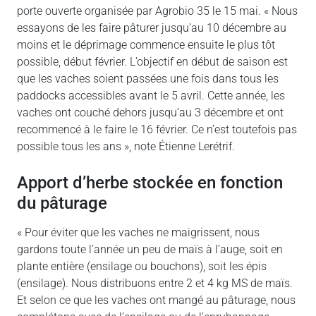
porte ouverte organisée par Agrobio 35 le 15 mai. « Nous
essayons de les faire pâturer jusqu’au 10 décembre au
moins et le déprimage commence ensuite le plus tôt
possible, début février. L’objectif en début de saison est
que les vaches soient passées une fois dans tous les
paddocks accessibles avant le 5 avril. Cette année, les
vaches ont couché dehors jusqu’au 3 décembre et ont
recommencé à le faire le 16 février. Ce n’est toutefois pas
possible tous les ans », note Étienne Lerétrif.
Apport d’herbe stockée en fonction
du pâturage
« Pour éviter que les vaches ne maigrissent, nous
gardons toute l’année un peu de maïs à l’auge, soit en
plante entière (ensilage ou bouchons), soit les épis
(ensilage). Nous distribuons entre 2 et 4 kg MS de maïs.
Et selon ce que les vaches ont mangé au pâturage, nous