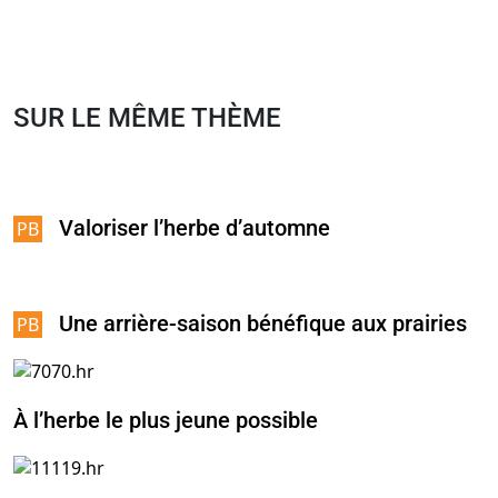
SUR LE MÊME THÈME
Valoriser l’herbe d’automne
Une arrière-saison bénéfique aux prairies
À l’herbe le plus jeune possible