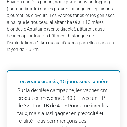
Environ une fois par an, nous pratiquons un topping
(fau-che-broute) sur les pâtures pour gérer l’épiaison »,
ajoutent les éleveurs. Les vaches taries et les génisses,
ainsi que le troupeau allaitant basé sur 10 mères
blondes d’Aquitaine (vente directe), pâturent aussi
beaucoup, autour du bâtiment historique de
l’exploitation à 2 km ou sur d’autres parcelles dans un
rayon de 2,5 km.
Les veaux croisés, 15 jours sous la mère
Sur la dernière campagne, les vaches ont
produit en moyenne 5 400 L avec un TP
de 32 et un TB de 40. « Pour améliorer les
taux, mais aussi gagner en précocité et
fertilité, nous commençons des