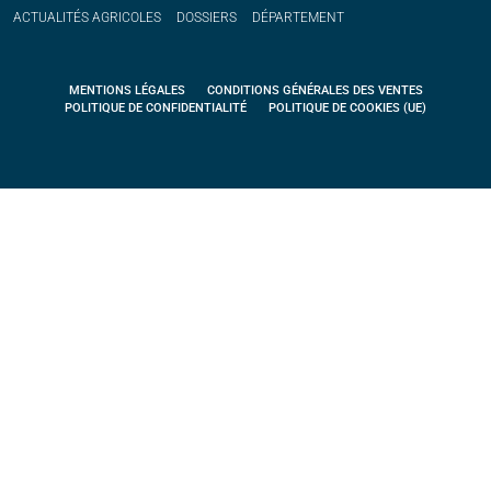
ACTUALITÉS
AGRICOLES
DOSSIERS
DÉPARTEMENT
MENTIONS LÉGALES
CONDITIONS GÉNÉRALES DES VENTES
POLITIQUE DE CONFIDENTIALITÉ
POLITIQUE DE COOKIES (UE)