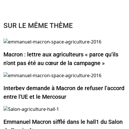
SUR LE MÊME THÈME
Macron : lettre aux agriculteurs « parce qu’ils
n’ont pas été au cœur de la campagne »
Interbev demande à Macron de refuser l’accord
entre l’UE et le Mercosur
Emmanuel Macron sifflé dans le hall1 du Salon