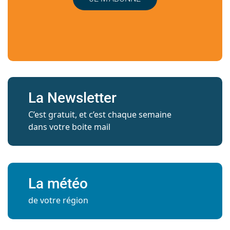
La Newsletter
C’est gratuit, et c’est chaque semaine
dans votre boite mail
La météo
de votre région