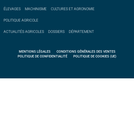
ÉLEVAGES
MACHINISME
CULTURES ET AGRONOMIE
POLITIQUE
AGRICOLE
ACTUALITÉS
AGRICOLES
DOSSIERS
DÉPARTEMENT
MENTIONS LÉGALES
CONDITIONS GÉNÉRALES DES VENTES
POLITIQUE DE CONFIDENTIALITÉ
POLITIQUE DE COOKIES (UE)