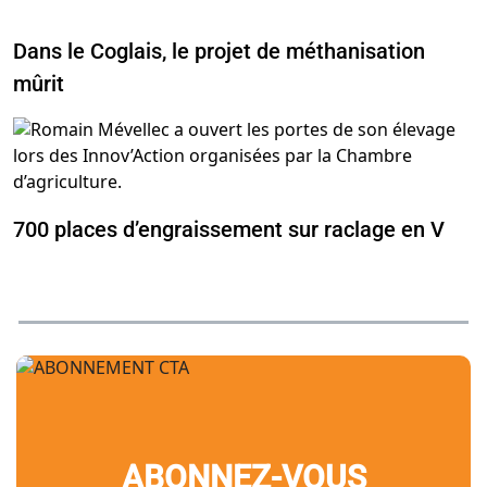
Dans le Coglais, le projet de méthanisation
mûrit
700 places d’engraissement sur raclage en V
ABONNEZ-VOUS