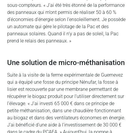
sous-compteurs. « J’ai été très étonné de la performance
des panneaux qui m’ont permis de réaliser 50 à 60 %
d’économies d’énergie selon l’ensoleillement. Je possède
un automate qui gère le pilotage de la Pac et des
panneaux solaires. Quand il n’y a pas de soleil, la Pac
prend le relais des panneaux. »
Une solution de micro-méthanisation
Suite à la visite de la ferme expérimentale de Guernevez
qui a équipé une fosse du principe Nénufar, la fosse à
lisier est recouverte par une membrane permettant de
récupérer le biogaz produit pour l’utiliser directement sur
l’élevage. « J’ai investi 65 000 € dans ce principe de
petite méthanisation, dans une chaudière fonctionnant
au biogaz et dans des ventilateurs économes en énergie.
J’ai bénéficié d’une aide à l’investissement de 30 000 €
dans le cadre du PCAEA. » Aujourd’hui, la pompe à