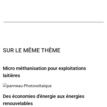
SUR LE MÊME THÈME
Micro méthanisation pour exploitations
laitières
Des économies d’énergie aux énergies
renouvelables