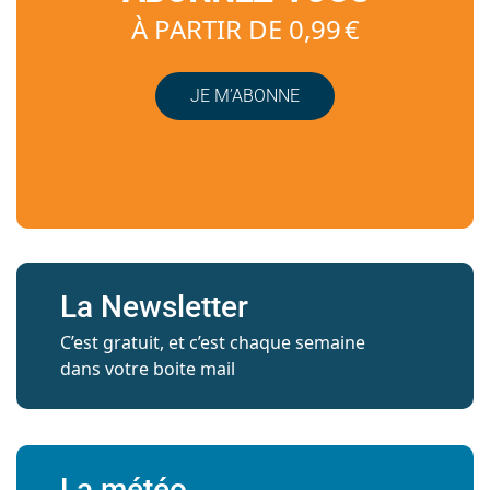
À PARTIR DE 0,99 €
JE M’ABONNE
La Newsletter
C’est gratuit, et c’est chaque semaine
dans votre boite mail
La météo