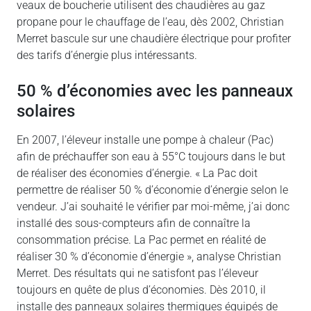
veaux de boucherie utilisent des chaudières au gaz
propane pour le chauffage de l’eau, dès 2002, Christian
Merret bascule sur une chaudière électrique pour profiter
des tarifs d’énergie plus intéressants.
50 % d’économies avec les panneaux
solaires
En 2007, l’éleveur installe une pompe à chaleur (Pac)
afin de préchauffer son eau à 55°C toujours dans le but
de réaliser des économies d’énergie. « La Pac doit
permettre de réaliser 50 % d’économie d’énergie selon le
vendeur. J’ai souhaité le vérifier par moi-même, j’ai donc
installé des sous-compteurs afin de connaître la
consommation précise. La Pac permet en réalité de
réaliser 30 % d’économie d’énergie », analyse Christian
Merret. Des résultats qui ne satisfont pas l’éleveur
toujours en quête de plus d’économies. Dès 2010, il
installe des panneaux solaires thermiques équipés de