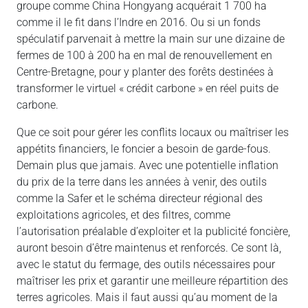
groupe comme China Hongyang acquérait 1 700 ha
comme il le fit dans l’Indre en 2016. Ou si un fonds
spéculatif parvenait à mettre la main sur une dizaine de
fermes de 100 à 200 ha en mal de renouvellement en
Centre-Bretagne, pour y planter des forêts destinées à
transformer le virtuel « crédit carbone » en réel puits de
carbone.
Que ce soit pour gérer les conflits locaux ou maîtriser les
appétits financiers, le foncier a besoin de garde-fous.
Demain plus que jamais. Avec une potentielle inflation
du prix de la terre dans les années à venir, des outils
comme la Safer et le schéma directeur régional des
exploitations agricoles, et des filtres, comme
l’autorisation préalable d’exploiter et la publicité foncière,
auront besoin d’être maintenus et renforcés. Ce sont là,
avec le statut du fermage, des outils nécessaires pour
maîtriser les prix et garantir une meilleure répartition des
terres agricoles. Mais il faut aussi qu’au moment de la