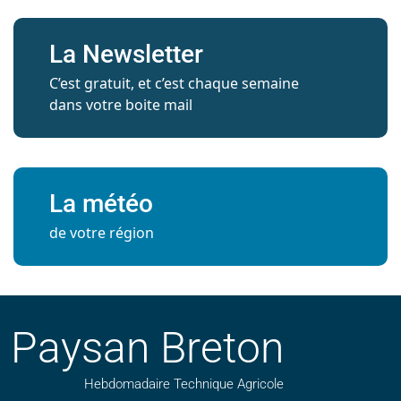
La Newsletter
C’est gratuit, et c’est chaque semaine
dans votre boite mail
La météo
de votre région
Paysan Breton
Hebdomadaire Technique Agricole