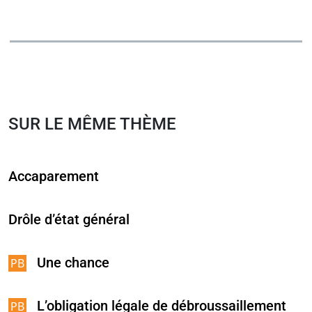
SUR LE MÊME THÈME
Accaparement
Drôle d’état général
Une chance
L’obligation légale de débroussaillement