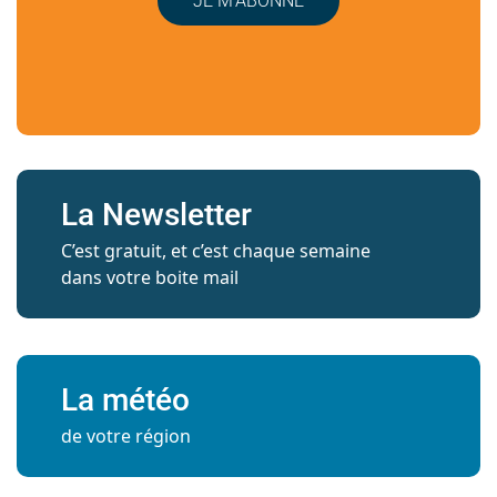
JE M’ABONNE
La Newsletter
C’est gratuit, et c’est chaque semaine
dans votre boite mail
La météo
de votre région