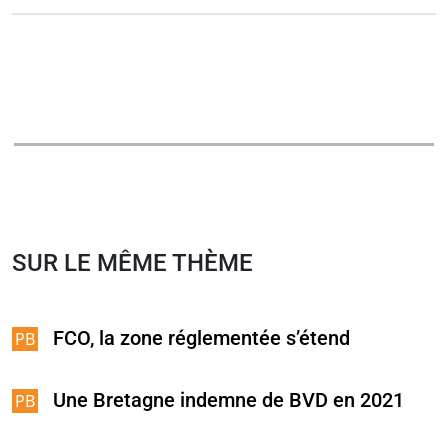
SUR LE MÊME THÈME
FCO, la zone réglementée s’étend
Une Bretagne indemne de BVD en 2021