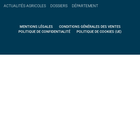
ACTUALITÉS
AGRICOLES
DOSSIERS
DÉPARTEMENT
MENTIONS LÉGALES
CONDITIONS GÉNÉRALES DES VENTES
POLITIQUE DE CONFIDENTIALITÉ
POLITIQUE DE COOKIES (UE)