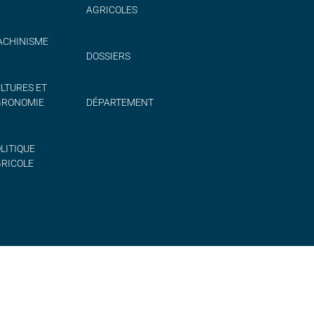
AGRICOLES
CHINISME
DOSSIERS
LTURES ET
GRONOMIE
DÉPARTEMENT
LITIQUE
RICOLE