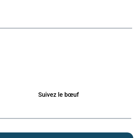
Suivez le bœuf