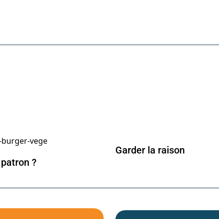
Garder la raison
 patron ?