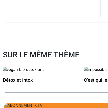
SUR LE MÊME THÈME
Détox et intox
C’est qui le