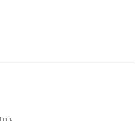
1 min.