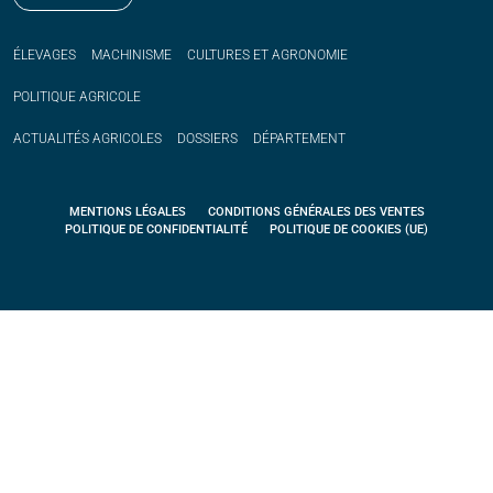
ÉLEVAGES
MACHINISME
CULTURES ET AGRONOMIE
POLITIQUE
AGRICOLE
ACTUALITÉS
AGRICOLES
DOSSIERS
DÉPARTEMENT
MENTIONS LÉGALES
CONDITIONS GÉNÉRALES DES VENTES
POLITIQUE DE CONFIDENTIALITÉ
POLITIQUE DE COOKIES (UE)