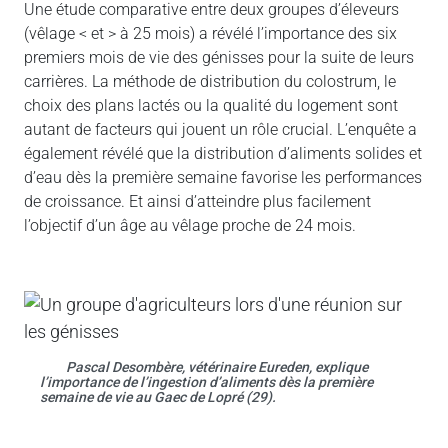
Une étude comparative entre deux groupes d’éleveurs
(vêlage < et > à 25 mois) a révélé l’importance des six
premiers mois de vie des génisses pour la suite de leurs
carrières. La méthode de distribution du colostrum, le
choix des plans lactés ou la qualité du logement sont
autant de facteurs qui jouent un rôle crucial. L’enquête a
également révélé que la distribution d’aliments solides et
d’eau dès la première semaine favorise les performances
de croissance. Et ainsi d’atteindre plus facilement
l’objectif d’un âge au vêlage proche de 24 mois.
Pascal Desombère, vétérinaire Eureden, explique
l’importance de l’ingestion d’aliments dès la première
semaine de vie au Gaec de Lopré (29).