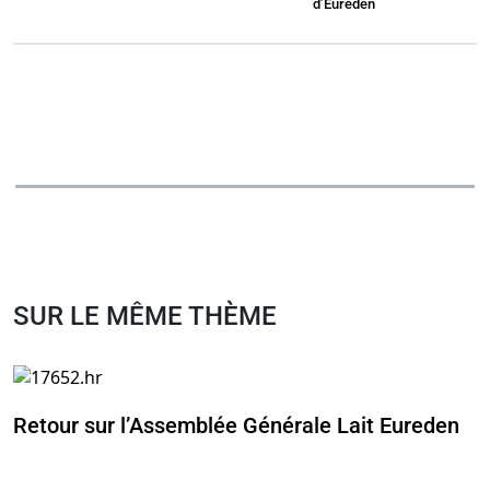
d’Eureden
SUR LE MÊME THÈME
Retour sur l’Assemblée Générale Lait Eureden