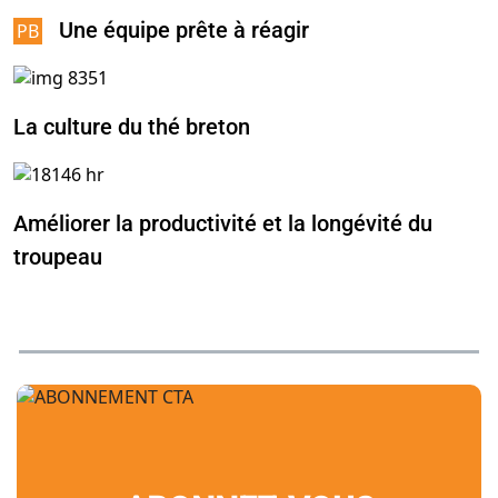
Une équipe prête à réagir
La culture du thé breton
Améliorer la productivité et la longévité du
troupeau