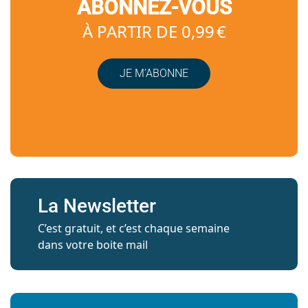
ABONNEZ-VOUS
À PARTIR DE 0,99 €
JE M’ABONNE
La Newsletter
C’est gratuit, et c’est chaque semaine
dans votre boite mail