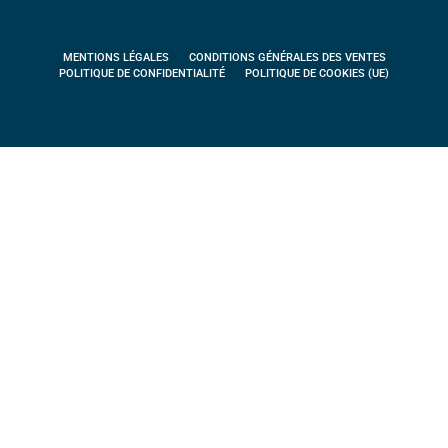
MENTIONS LÉGALES
CONDITIONS GÉNÉRALES DES VENTES
POLITIQUE DE CONFIDENTIALITÉ
POLITIQUE DE COOKIES (UE)