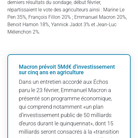
derniers résultats du sondage, début février,
répartissaient le vote des agriculteurs ainsi : Marine Le
Pen 35%, François Fillon 20% ; Emmanuel Macron 20%,
Benoit Hamon 18%, Yannick Jadot 3% et Jean-Luc
Mélenchon 2%.
Macron prévoit 5Md€ d'investissement
sur cinq ans en agriculture
Dans un entretien accordé aux Échos
paru le 23 février, Emmanuel Macron a
présenté son programme économique,
qui comprend notamment «un plan
d’investissement public de 50 milliards
d’euros durant le quinquennat», dont 15
milliards seront consacrés à la «transition