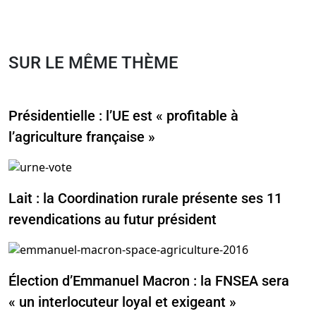
SUR LE MÊME THÈME
Présidentielle : l’UE est « profitable à
l’agriculture française »
Lait : la Coordination rurale présente ses 11
revendications au futur président
Élection d’Emmanuel Macron : la FNSEA sera
« un interlocuteur loyal et exigeant »