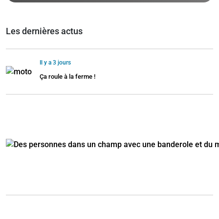
Les dernières actus
Il y a 3 jours
Ça roule à la ferme !