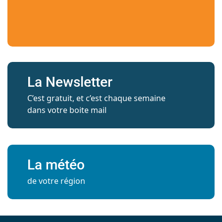
La Newsletter
C’est gratuit, et c’est chaque semaine
dans votre boite mail
La météo
de votre région