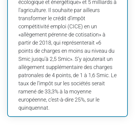
écologique et énergétique» et 5 milliards à
l’agriculture. Il souhaite par ailleurs
transformer le crédit d’impôt
compétitivité emploi (CICE) en un
«allègement pérenne de cotisation» à
partir de 2018, qui représenterait «6
points de charges en moins au niveau du
Smic jusqu’à 2,5 Smic». S’y ajouterait un
allègement supplémentaire des charges
patronales de 4 points, de 1 à 1,6 Smic. Le
taux de l’impôt sur les sociétés serait
ramené de 33,3% à la moyenne
européenne, c’est-à-dire 25%, sur le
quinquennat.