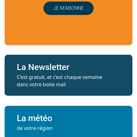
JE M’ABONNE
La Newsletter
C’est gratuit, et c’est chaque semaine
dans votre boite mail
La météo
de votre région