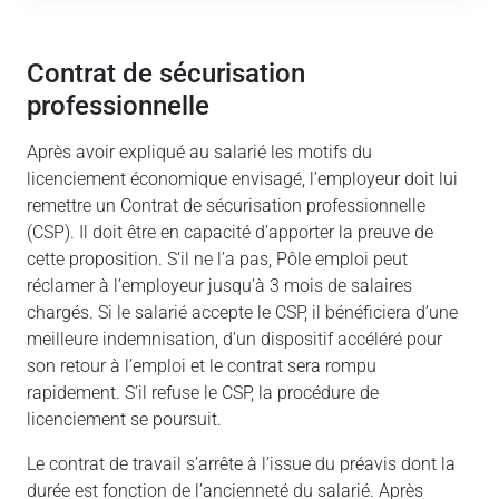
Contrat de sécurisation
professionnelle
Après avoir expliqué au salarié les motifs du
licenciement économique envisagé, l’employeur doit lui
remettre un Contrat de sécurisation professionnelle
(CSP). Il doit être en capacité d’apporter la preuve de
cette proposition. S’il ne l’a pas, Pôle emploi peut
réclamer à l’employeur jusqu’à 3 mois de salaires
chargés. Si le salarié accepte le CSP, il bénéficiera d’une
meilleure indemnisation, d’un dispositif accéléré pour
son retour à l’emploi et le contrat sera rompu
rapidement. S’il refuse le CSP, la procédure de
licenciement se poursuit.
Le contrat de travail s’arrête à l’issue du préavis dont la
durée est fonction de l’ancienneté du salarié. Après