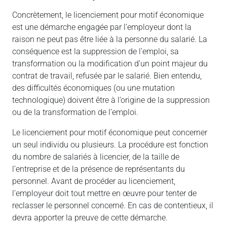
Concrètement, le licenciement pour motif économique
est une démarche engagée par l’employeur dont la
raison ne peut pas être liée à la personne du salarié. La
conséquence est la suppression de l’emploi, sa
transformation ou la modification d’un point majeur du
contrat de travail, refusée par le salarié. Bien entendu,
des difficultés économiques (ou une mutation
technologique) doivent être à l’origine de la suppression
ou de la transformation de l’emploi.
Le licenciement pour motif économique peut concerner
un seul individu ou plusieurs. La procédure est fonction
du nombre de salariés à licencier, de la taille de
l’entreprise et de la présence de représentants du
personnel. Avant de procéder au licenciement,
l’employeur doit tout mettre en œuvre pour tenter de
reclasser le personnel concerné. En cas de contentieux, il
devra apporter la preuve de cette démarche.