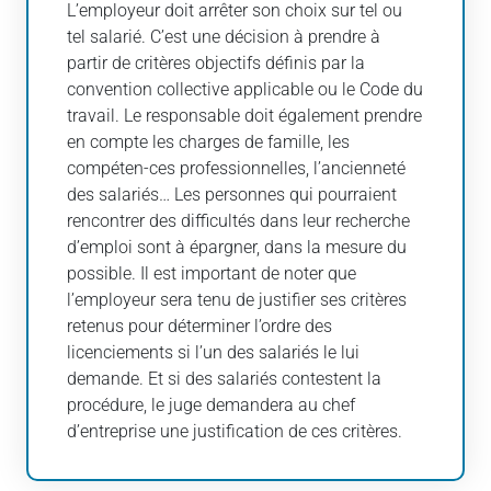
L’employeur doit arrêter son choix sur tel ou
tel salarié. C’est une décision à prendre à
partir de critères objectifs définis par la
convention collective applicable ou le Code du
travail. Le responsable doit également prendre
en compte les charges de famille, les
compéten-ces professionnelles, l’ancienneté
des salariés… Les personnes qui pourraient
rencontrer des difficultés dans leur recherche
d’emploi sont à épargner, dans la mesure du
possible. Il est important de noter que
l’employeur sera tenu de justifier ses critères
retenus pour déterminer l’ordre des
licenciements si l’un des salariés le lui
demande. Et si des salariés contestent la
procédure, le juge demandera au chef
d’entreprise une justification de ces critères.