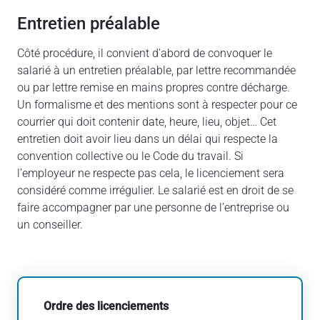
Entretien préalable
Côté procédure, il convient d’abord de convoquer le
salarié à un entretien préalable, par lettre recommandée
ou par lettre remise en mains propres contre décharge.
Un formalisme et des mentions sont à respecter pour ce
courrier qui doit contenir date, heure, lieu, objet… Cet
entretien doit avoir lieu dans un délai qui respecte la
convention collective ou le Code du travail. Si
l’employeur ne respecte pas cela, le licenciement sera
considéré comme irrégulier. Le salarié est en droit de se
faire accompagner par une personne de l’entreprise ou
un conseiller.
Ordre des licenciements