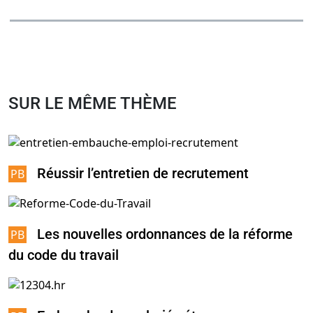
SUR LE MÊME THÈME
Réussir l’entretien de recrutement
Les nouvelles ordonnances de la réforme
du code du travail