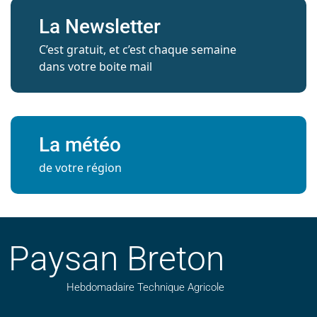
La Newsletter
C’est gratuit, et c’est chaque semaine
dans votre boite mail
La météo
de votre région
Paysan Breton
Hebdomadaire Technique Agricole