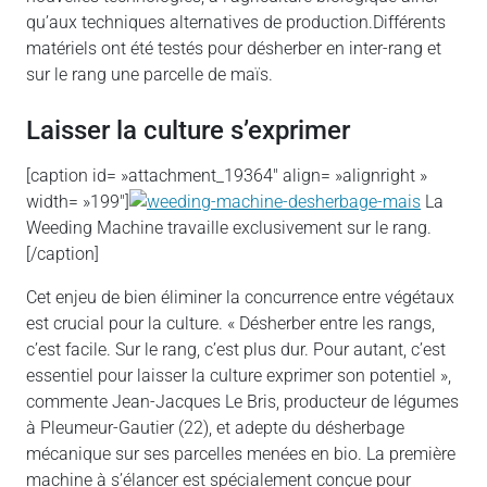
qu’aux techniques alternatives de production.Différents
matériels ont été testés pour désherber en inter-rang et
sur le rang une parcelle de maïs.
Laisser la culture s’exprimer
[caption id= »attachment_19364″ align= »alignright »
width= »199″]
La
Weeding Machine travaille exclusivement sur le rang.
[/caption]
Cet enjeu de bien éliminer la concurrence entre végétaux
est crucial pour la culture. « Désherber entre les rangs,
c’est facile. Sur le rang, c’est plus dur. Pour autant, c’est
essentiel pour laisser la culture exprimer son potentiel »,
commente Jean-Jacques Le Bris, producteur de légumes
à Pleumeur-Gautier (22), et adepte du désherbage
mécanique sur ses parcelles menées en bio. La première
machine à s’élancer est spécialement conçue pour