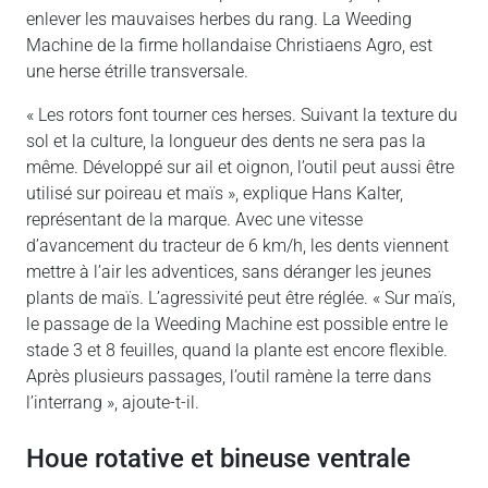
enlever les mauvaises herbes du rang. La Weeding
Machine de la firme hollandaise Christiaens Agro, est
une herse étrille transversale.
« Les rotors font tourner ces herses. Suivant la texture du
sol et la culture, la longueur des dents ne sera pas la
même. Développé sur ail et oignon, l’outil peut aussi être
utilisé sur poireau et maïs », explique Hans Kalter,
représentant de la marque. Avec une vitesse
d’avancement du tracteur de 6 km/h, les dents viennent
mettre à l’air les adventices, sans déranger les jeunes
plants de maïs. L’agressivité peut être réglée. « Sur maïs,
le passage de la Weeding Machine est possible entre le
stade 3 et 8 feuilles, quand la plante est encore flexible.
Après plusieurs passages, l’outil ramène la terre dans
l’interrang », ajoute-t-il.
Houe rotative et bineuse ventrale