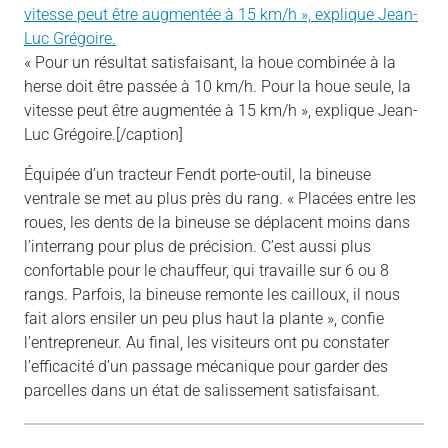
« Pour un résultat satisfaisant, la houe combinée à la
herse doit être passée à 10 km/h. Pour la houe seule, la
vitesse peut être augmentée à 15 km/h », explique Jean-
Luc Grégoire.[/caption]
Équipée d’un tracteur Fendt porte-outil, la bineuse
ventrale se met au plus près du rang. « Placées entre les
roues, les dents de la bineuse se déplacent moins dans
l’interrang pour plus de précision. C’est aussi plus
confortable pour le chauffeur, qui travaille sur 6 ou 8
rangs. Parfois, la bineuse remonte les cailloux, il nous
fait alors ensiler un peu plus haut la plante », confie
l’entrepreneur. Au final, les visiteurs ont pu constater
l’efficacité d’un passage mécanique pour garder des
parcelles dans un état de salissement satisfaisant.