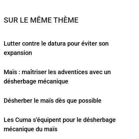
SUR LE MÊME THÈME
Lutter contre le datura pour éviter son
expansion
Maïs : maîtriser les adventices avec un
désherbage mécanique
Désherber le maïs dès que possible
Les Cuma s’équipent pour le désherbage
mécanique du maïs