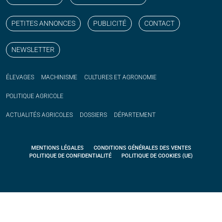
PETITES ANNONCES
PUBLICITÉ
CONTACT
NEWSLETTER
ÉLEVAGES
MACHINISME
CULTURES ET AGRONOMIE
POLITIQUE
AGRICOLE
ACTUALITÉS
AGRICOLES
DOSSIERS
DÉPARTEMENT
MENTIONS LÉGALES
CONDITIONS GÉNÉRALES DES VENTES
POLITIQUE DE CONFIDENTIALITÉ
POLITIQUE DE COOKIES (UE)