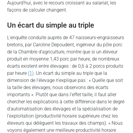
Aujourd’hui, avec le recours croissant au salariat, les
façons de calculer changent.
Un écart du simple au triple
L’enquête conduite auprès de 47 naisseurs-engraisseurs
bretons, par Caroline Depoudent, ingénieur du pôle porc
de la Chambre d’agriculture, montre que si un éleveur
produit en moyenne 1,43 porc par heure, de nombreux
écarts existent entre élevages : de 0,6 à 2 porcs produits
par heure
(1)
. Un écart du simple au triple que la
dimension de l’élevage n’explique pas : « Quelle que soit
la taille des élevages, nous observons des écarts
importants ». Plutôt que dans l’effet taille, il faut aller
chercher les explications à cette différence dans le degré
d’automatisation des élevages et la spécialisation de
l’exploitation (productivité horaire supérieure chez les
éleveurs qui délèguent les travaux des champs). « Nous
voyons également une meilleure productivité horaire