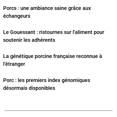
Porcs : une ambiance saine grâce aux
échangeurs
Le Gouessant : ristournes sur l’aliment pour
soutenir les adhérents
La génétique porcine française reconnue à
l’étranger
Porc : les premiers index génomiques
désormais disponibles