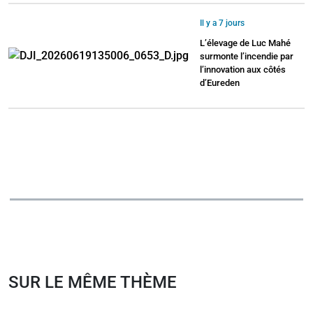
Il y a 7 jours
L’élevage de Luc Mahé
surmonte l’incendie par
l’innovation aux côtés
d’Eureden
SUR LE MÊME THÈME