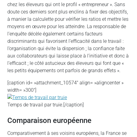
chez les éleveurs qui ont le profil « entrepreneur ». Sans
doute ces derniers sont plus enclins à fixer des objectifs,
à manier la calculette pour vérifier les ratios et mettre les
moyens en œuvre pour les atteindre. La responsable de
l’enquête décèle également certains facteurs
discriminants qui favorisent l’efficacité dans le travail :
l’organisation qui évite la dispersion ; la confiance faite
aux collaborateurs qui laisse place à l’initiative et donc à
l’efficacit ; le côté astucieux des éleveurs qui font que «
les petits équipements ont parfois de grands effets ».
[caption id= »attachment_10574″ align= »aligncenter »
width= »300″]
Temps de travail par truie.[/caption]
Comparaison européenne
Comparativement à ses voisins européens, la France se