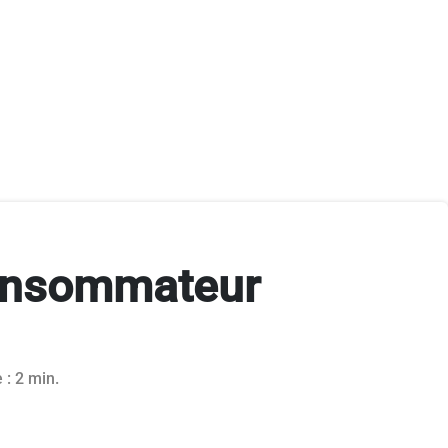
 consommateur
 : 2 min.