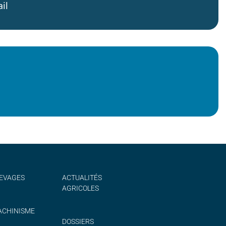
il
EVAGES
ACTUALITÉS
AGRICOLES
CHINISME
DOSSIERS