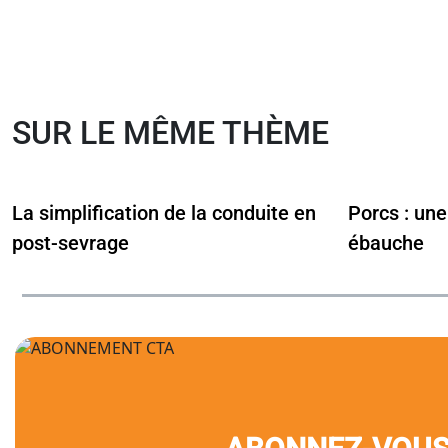
SUR LE MÊME THÈME
La simplification de la conduite en
Porcs : une 
post-sevrage
ébauche