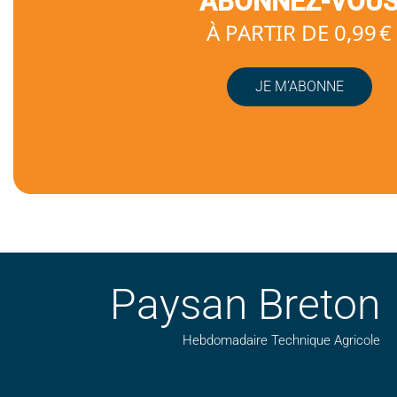
ABONNEZ-VOU
À PARTIR DE 0,99 €
JE M’ABONNE
Paysan Breton
Hebdomadaire Technique Agricole