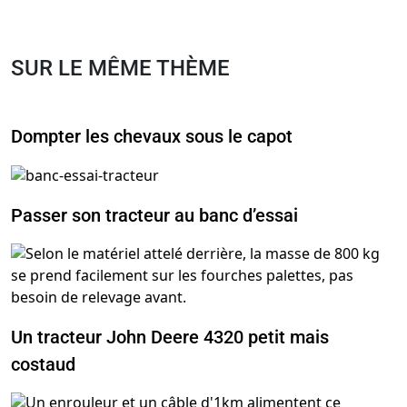
SUR LE MÊME THÈME
Dompter les chevaux sous le capot
Passer son tracteur au banc d’essai
Un tracteur John Deere 4320 petit mais
costaud