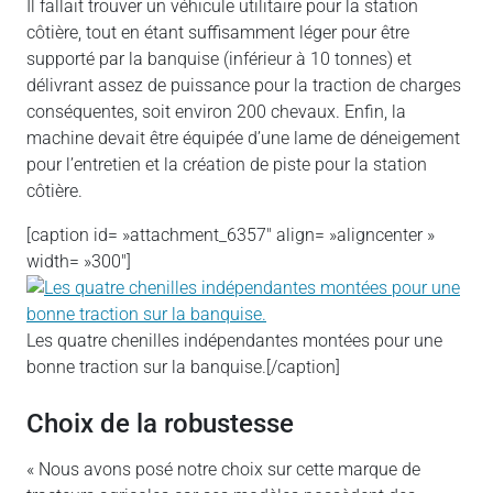
Il fallait trouver un véhicule utilitaire pour la station
côtière, tout en étant suffisamment léger pour être
supporté par la banquise (inférieur à 10 tonnes) et
délivrant assez de puissance pour la traction de charges
conséquentes, soit environ 200 chevaux. Enfin, la
machine devait être équipée d’une lame de déneigement
pour l’entretien et la création de piste pour la station
côtière.
[caption id= »attachment_6357″ align= »aligncenter »
width= »300″]
Les quatre chenilles indépendantes montées pour une
bonne traction sur la banquise.[/caption]
Choix de la robustesse
« Nous avons posé notre choix sur cette marque de