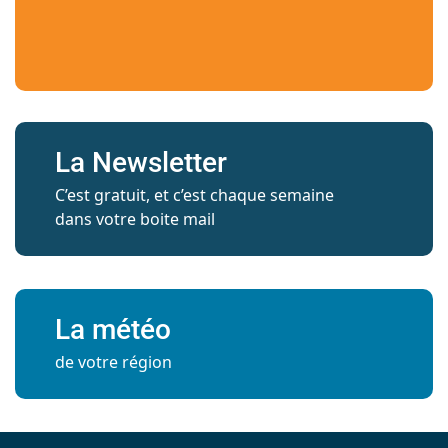
La Newsletter
C’est gratuit, et c’est chaque semaine
dans votre boite mail
La météo
de votre région