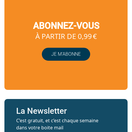
ABONNEZ-VOUS
À PARTIR DE 0,99 €
JE M’ABONNE
La Newsletter
C’est gratuit, et c’est chaque semaine
dans votre boite mail