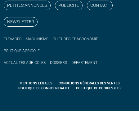
PETITES ANNONCES
PUBLICITÉ
CONTACT
NEWSLETTER
ÉLEVAGES
MACHINISME
CULTURES ET AGRONOMIE
POLITIQUE
AGRICOLE
ACTUALITÉS
AGRICOLES
DOSSIERS
DÉPARTEMENT
MENTIONS LÉGALES
CONDITIONS GÉNÉRALES DES VENTES
POLITIQUE DE CONFIDENTIALITÉ
POLITIQUE DE COOKIES (UE)