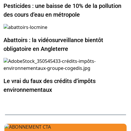
Pesticides : une baisse de 10% de la pollution
des cours d’eau en métropole
Abattoirs : la vidéosurveillance bientôt
obligatoire en Angleterre
Le vrai du faux des crédits d’impôts
environnementaux