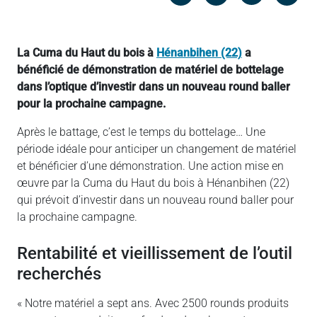
Messenger
Linked in
La Cuma du Haut du bois à
Hénanbihen (22)
a
bénéficié de démonstration de matériel de bottelage
dans l’optique d’investir dans un nouveau round baller
pour la prochaine campagne.
Après le battage, c’est le temps du bottelage… Une
période idéale pour anticiper un changement de matériel
et bénéficier d’une démonstration. Une action mise en
œuvre par la Cuma du Haut du bois à Hénanbihen (22)
qui prévoit d’investir dans un nouveau round baller pour
la prochaine campagne.
Rentabilité et vieillissement de l’outil
recherchés
« Notre matériel a sept ans. Avec 2500 rounds produits