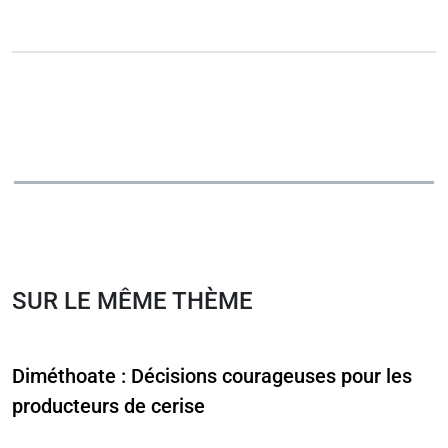
SUR LE MÊME THÈME
Diméthoate : Décisions courageuses pour les
producteurs de cerise