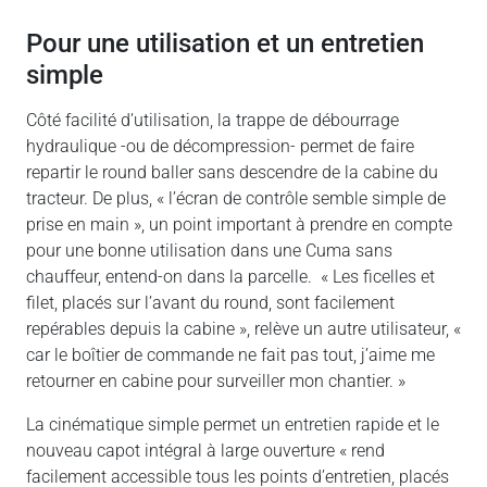
Pour une utilisation et un entretien
simple
Côté facilité d’utilisation, la trappe de débourrage
hydraulique -ou de décompression- permet de faire
repartir le round baller sans descendre de la cabine du
tracteur. De plus, « l’écran de contrôle semble simple de
prise en main », un point important à prendre en compte
pour une bonne utilisation dans une Cuma sans
chauffeur, entend-on dans la parcelle. « Les ficelles et
filet, placés sur l’avant du round, sont facilement
repérables depuis la cabine », relève un autre utilisateur, «
car le boîtier de commande ne fait pas tout, j’aime me
retourner en cabine pour surveiller mon chantier. »
La cinématique simple permet un entretien rapide et le
nouveau capot intégral à large ouverture « rend
facilement accessible tous les points d’entretien, placés