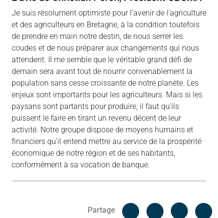
Je suis résolument optimiste pour l’avenir de l’agriculture
et des agriculteurs en Bretagne, à la condition toutefois
de prendre en main notre destin, de nous serrer les
coudes et de nous préparer aux changements qui nous
attendent. Il me semble que le véritable grand défi de
demain sera avant tout de nourrir convenablement la
population sans cesse croissante de notre planète. Les
enjeux sont importants pour les agriculteurs. Mais si les
paysans sont partants pour produire, il faut qu’ils
puissent le faire en tirant un revenu décent de leur
activité. Notre groupe dispose de moyens humains et
financiers qu’il entend mettre au service de la prospérité
économique de notre région et de ses habitants,
conformément à sa vocation de banque.
Facebook
C
Partage