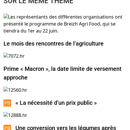
SUR LE MÊME THÈME
Le mois des rencontres de l’agriculture
Prime « Macron », la date limite de versement
approche
« La nécessité d’un prix public »
Une conversion vers les légumes après