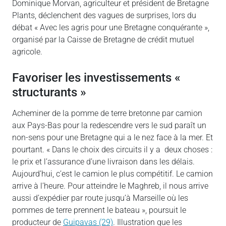
Dominique Morvan, agriculteur et président de Bretagne
Plants, déclenchent des vagues de surprises, lors du
débat « Avec les agris pour une Bretagne conquérante »,
organisé par la Caisse de Bretagne de crédit mutuel
agricole.
Favoriser les investissements «
structurants »
Acheminer de la pomme de terre bretonne par camion
aux Pays-Bas pour la redescendre vers le sud paraît un
non-sens pour une Bretagne qui a le nez face à la mer. Et
pourtant. « Dans le choix des circuits il y a deux choses :
le prix et l’assurance d’une livraison dans les délais.
Aujourd’hui, c’est le camion le plus compétitif. Le camion
arrive à l’heure. Pour atteindre le Maghreb, il nous arrive
aussi d’expédier par route jusqu’à Marseille où les
pommes de terre prennent le bateau », poursuit le
producteur de
Guipavas (29)
. Illustration que les