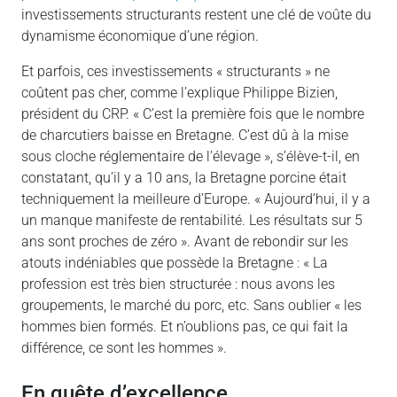
investissements structurants restent une clé de voûte du
dynamisme économique d’une région.
Et parfois, ces investissements « structurants » ne
coûtent pas cher, comme l’explique Philippe Bizien,
président du CRP. « C’est la première fois que le nombre
de charcutiers baisse en Bretagne. C’est dû à la mise
sous cloche réglementaire de l’élevage », s’élève-t-il, en
constatant, qu’il y a 10 ans, la Bretagne porcine était
techniquement la meilleure d’Europe. « Aujourd’hui, il y a
un manque manifeste de rentabilité. Les résultats sur 5
ans sont proches de zéro ». Avant de rebondir sur les
atouts indéniables que possède la Bretagne : « La
profession est très bien structurée : nous avons les
groupements, le marché du porc, etc. Sans oublier « les
hommes bien formés. Et n’oublions pas, ce qui fait la
différence, ce sont les hommes ».
En quête d’excellence