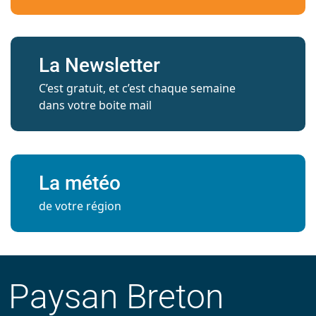
La Newsletter
C’est gratuit, et c’est chaque semaine
dans votre boite mail
La météo
de votre région
Paysan Breton