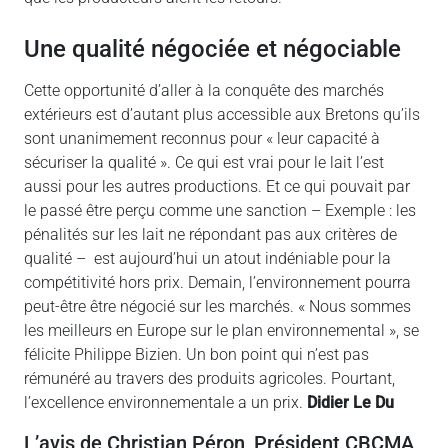
Une qualité négociée et négociable
Cette opportunité d’aller à la conquête des marchés
extérieurs est d’autant plus accessible aux Bretons qu’ils
sont unanimement reconnus pour « leur capacité à
sécuriser la qualité ». Ce qui est vrai pour le lait l’est
aussi pour les autres productions. Et ce qui pouvait par
le passé être perçu comme une sanction – Exemple : les
pénalités sur les lait ne répondant pas aux critères de
qualité – est aujourd’hui un atout indéniable pour la
compétitivité hors prix. Demain, l’environnement pourra
peut-être être négocié sur les marchés. « Nous sommes
les meilleurs en Europe sur le plan environnemental », se
félicite Philippe Bizien. Un bon point qui n’est pas
rémunéré au travers des produits agricoles. Pourtant,
l’excellence environnementale a un prix.
Didier Le Du
L’avis de Christian Péron, Président CBCMA