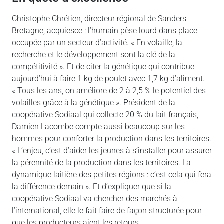
Christophe Chrétien, directeur régional de Sanders
Bretagne, acquiesce : l’humain pèse lourd dans place
occupée par un secteur d’activité. « En volaille, la
recherche et le développement sont la clé de la
compétitivité ». Et de citer la génétique qui contribue
aujourd’hui à faire 1 kg de poulet avec 1,7 kg d’aliment.
« Tous les ans, on améliore de 2 à 2,5 % le potentiel des
volailles grâce à la génétique ». Président de la
coopérative Sodiaal qui collecte 20 % du lait français,
Damien Lacombe compte aussi beaucoup sur les
hommes pour conforter la production dans les territoires.
« L’enjeu, c’est d’aider les jeunes à s’installer pour assurer
la pérennité de la production dans les territoires. La
dynamique laitière des petites régions : c’est cela qui fera
la différence demain ». Et d’expliquer que si la
coopérative Sodiaal va chercher des marchés à
l’international, elle le fait faire de façon structurée pour
que les producteurs aient les retours.