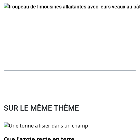
SUR LE MÊME THÈME
Que l’azote reste en terre