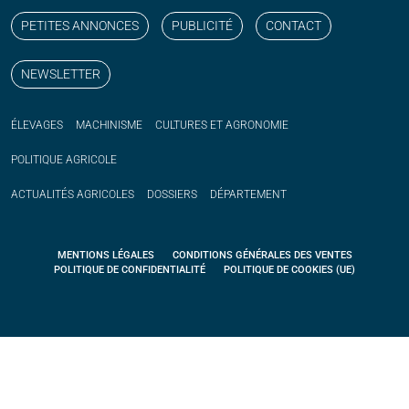
PETITES ANNONCES
PUBLICITÉ
CONTACT
NEWSLETTER
ÉLEVAGES
MACHINISME
CULTURES ET AGRONOMIE
POLITIQUE
AGRICOLE
ACTUALITÉS
AGRICOLES
DOSSIERS
DÉPARTEMENT
MENTIONS LÉGALES
CONDITIONS GÉNÉRALES DES VENTES
POLITIQUE DE CONFIDENTIALITÉ
POLITIQUE DE COOKIES (UE)