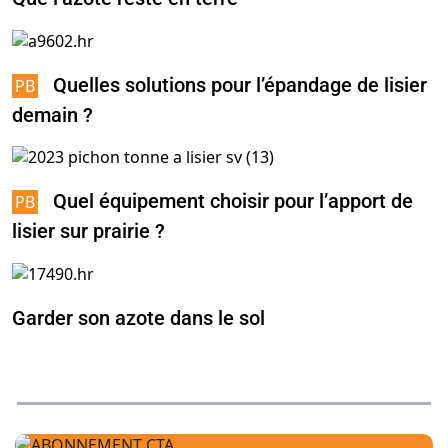
Quelles solutions pour l’épandage de lisier
demain ?
Quel équipement choisir pour l’apport de
lisier sur prairie ?
Garder son azote dans le sol