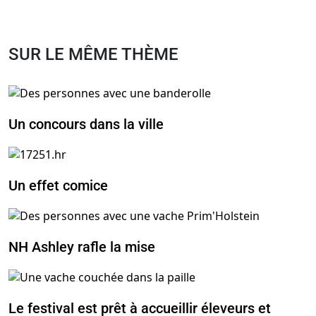
SUR LE MÊME THÈME
Un concours dans la ville
Un effet comice
NH Ashley rafle la mise
Le festival est prêt à accueillir éleveurs et