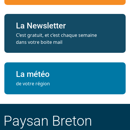
La Newsletter
C’est gratuit, et c’est chaque semaine
dans votre boite mail
La météo
de votre région
Paysan Breton