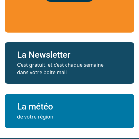
La Newsletter
C’est gratuit, et c’est chaque semaine
dans votre boite mail
La météo
de votre région