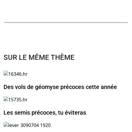
SUR LE MÊME THÈME
Des vols de géomyse précoces cette année
Les semis précoces, tu éviteras