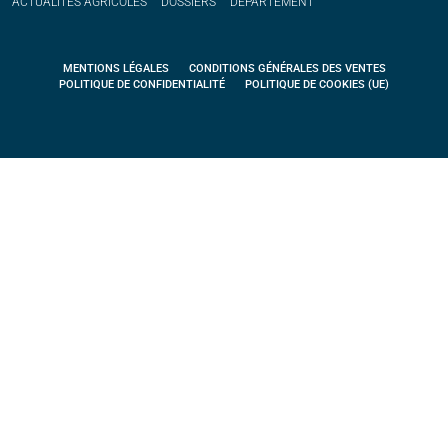
ACTUALITÉS
AGRICOLES
DOSSIERS
DÉPARTEMENT
MENTIONS LÉGALES
CONDITIONS GÉNÉRALES DES VENTES
POLITIQUE DE CONFIDENTIALITÉ
POLITIQUE DE COOKIES (UE)