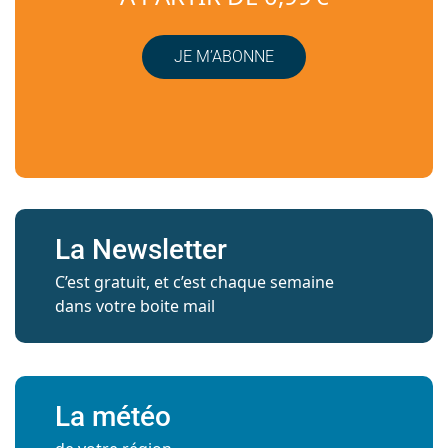
JE M’ABONNE
La Newsletter
C’est gratuit, et c’est chaque semaine
dans votre boite mail
La météo