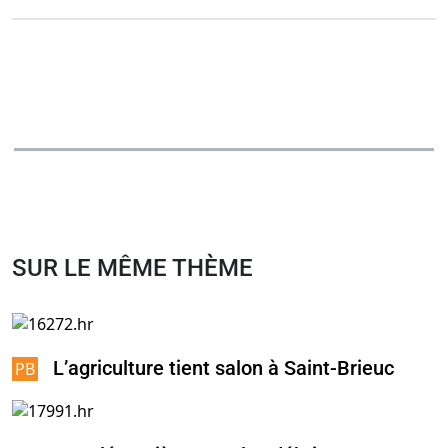
SUR LE MÊME THÈME
L’agriculture tient salon à Saint-Brieuc