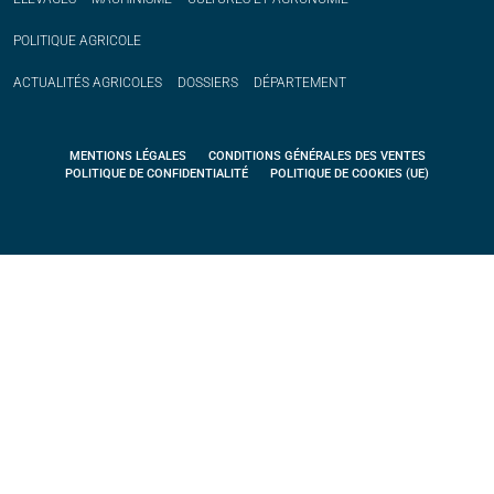
POLITIQUE
AGRICOLE
ACTUALITÉS
AGRICOLES
DOSSIERS
DÉPARTEMENT
MENTIONS LÉGALES
CONDITIONS GÉNÉRALES DES VENTES
POLITIQUE DE CONFIDENTIALITÉ
POLITIQUE DE COOKIES (UE)