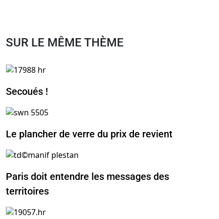
SUR LE MÊME THÈME
Secoués !
Le plancher de verre du prix de revient
Paris doit entendre les messages des
territoires