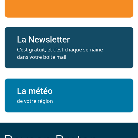
La Newsletter
C’est gratuit, et c’est chaque semaine
dans votre boite mail
La météo
de votre région