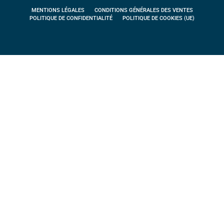
MENTIONS LÉGALES
CONDITIONS GÉNÉRALES DES VENTES
POLITIQUE DE CONFIDENTIALITÉ
POLITIQUE DE COOKIES (UE)