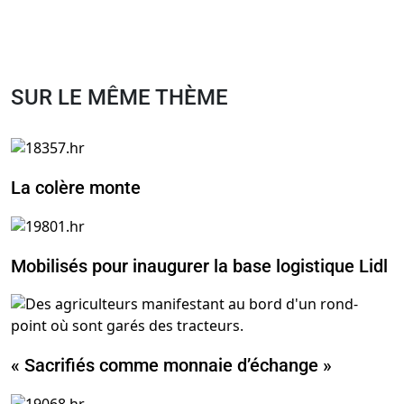
SUR LE MÊME THÈME
La colère monte
Mobilisés pour inaugurer la base logistique Lidl
« Sacrifiés comme monnaie d’échange »