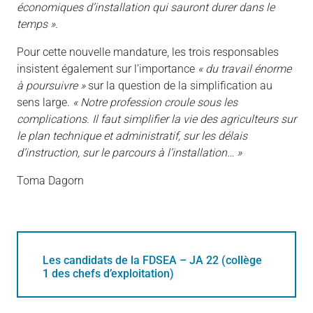
économiques d’installation qui sauront durer dans le
temps ».
Pour cette nouvelle mandature, les trois responsables
insistent également sur l’importance
« du travail énorme
à poursuivre »
sur la question de la simplification au
sens large.
« Notre profession croule sous les
complications. Il faut simplifier la vie des agriculteurs sur
le plan technique et administratif, sur les délais
d’instruction, sur le parcours à l’installation… »
Toma Dagorn
Les candidats de la FDSEA – JA 22 (collège
1 des chefs d’exploitation)