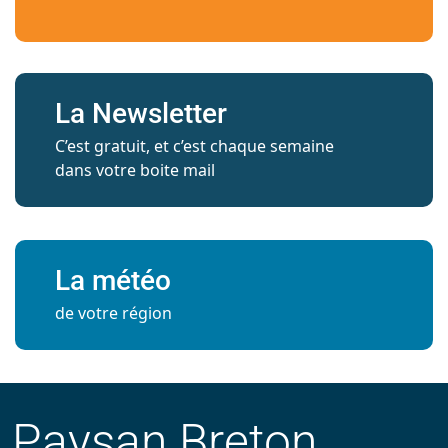
La Newsletter
C’est gratuit, et c’est chaque semaine
dans votre boite mail
La météo
de votre région
Paysan Breton