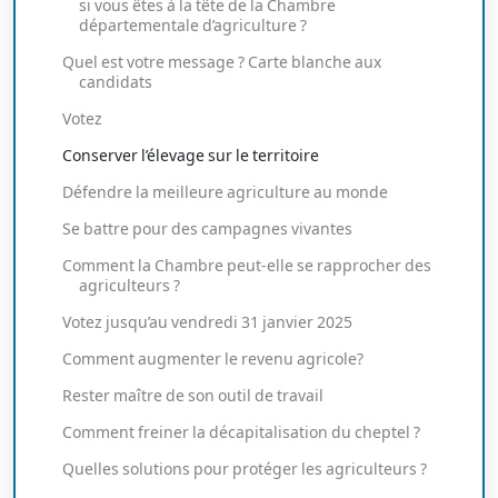
si vous êtes à la tête de la Chambre
départementale d’agriculture ?
Quel est votre message ? Carte blanche aux
candidats
Votez
Conserver l’élevage sur le territoire
Défendre la meilleure agriculture au monde
Se battre pour des campagnes vivantes
Comment la Chambre peut-elle se rapprocher des
agriculteurs ?
Votez jusqu’au vendredi 31 janvier 2025
Comment augmenter le revenu agricole?
Rester maître de son outil de travail
Comment freiner la décapitalisation du cheptel ?
Quelles solutions pour protéger les agriculteurs ?