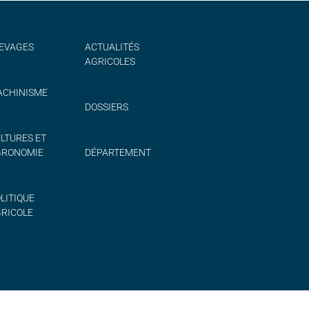
EVAGES
ACTUALITÉS
AGRICOLES
CHINISME
DOSSIERS
LTURES ET
GRONOMIE
DÉPARTEMENT
LITIQUE
RICOLE