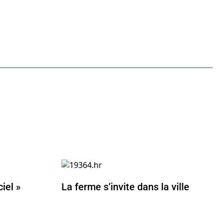
ciel »
La ferme s’invite dans la ville