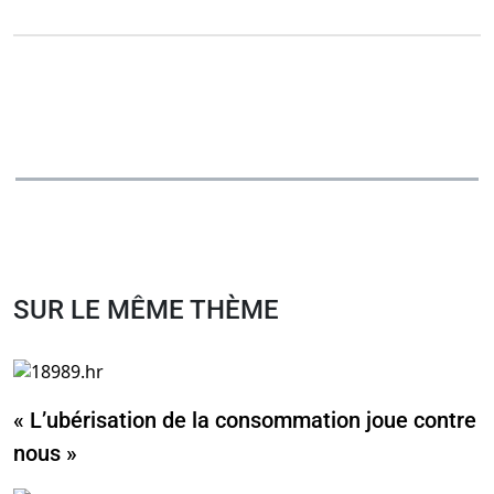
SUR LE MÊME THÈME
« L’ubérisation de la consommation joue contre
nous »