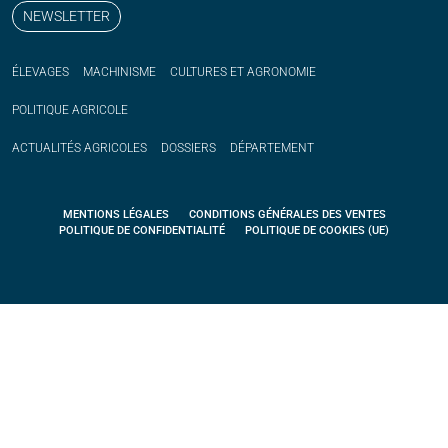
NEWSLETTER
ÉLEVAGES
MACHINISME
CULTURES ET AGRONOMIE
POLITIQUE
AGRICOLE
ACTUALITÉS
AGRICOLES
DOSSIERS
DÉPARTEMENT
MENTIONS LÉGALES
CONDITIONS GÉNÉRALES DES VENTES
POLITIQUE DE CONFIDENTIALITÉ
POLITIQUE DE COOKIES (UE)