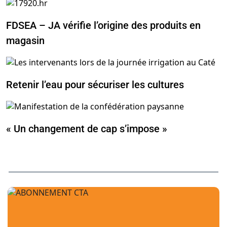
FDSEA – JA vérifie l’origine des produits en
magasin
Retenir l’eau pour sécuriser les cultures
« Un changement de cap s’impose »