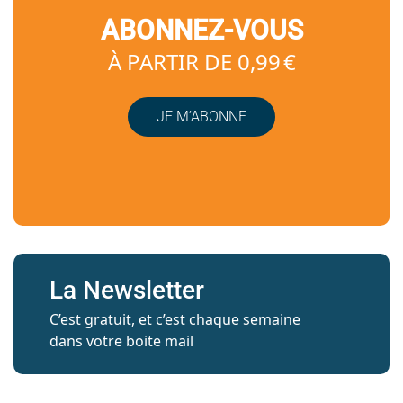
ABONNEZ-VOUS
À PARTIR DE 0,99 €
JE M’ABONNE
La Newsletter
C’est gratuit, et c’est chaque semaine
dans votre boite mail