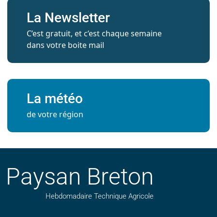
La Newsletter
C’est gratuit, et c’est chaque semaine
dans votre boite mail
La météo
de votre région
Paysan Breton
Hebdomadaire Technique Agricole