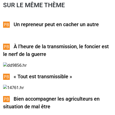
SUR LE MÊME THÈME
Un repreneur peut en cacher un autre
À l’heure de la transmission, le foncier est
le nerf de la guerre
« Tout est transmissible »
Bien accompagner les agriculteurs en
situation de mal être