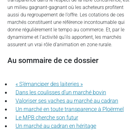
un milieu gagnant-gagnant où les acheteurs profitent
aussi du regroupement de l’offre. Les cotations de ces
marchés constituent une référence incontournable qui
donne régulièrement le tempo au commerce. Et, par le
dynamisme et l’activité qu’ils apportent, les marchés
assurent un vrai rôle d’animation en zone rurale.
au sommaire de ce dossier
« S’émanciper des laiteries »
Dans les coulisses d’un marché bovin
Valoriser ses vaches au marché au cadran
Un marché en toute transparence à Ploërmel
Le MPB cherche son futur
Un marché au cadran en héritage