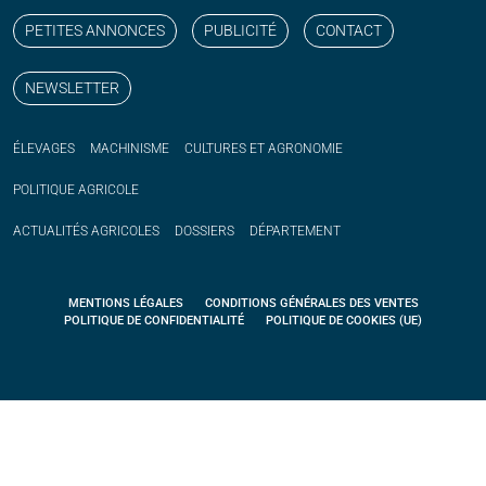
PETITES ANNONCES
PUBLICITÉ
CONTACT
NEWSLETTER
ÉLEVAGES
MACHINISME
CULTURES ET AGRONOMIE
POLITIQUE
AGRICOLE
ACTUALITÉS
AGRICOLES
DOSSIERS
DÉPARTEMENT
MENTIONS LÉGALES
CONDITIONS GÉNÉRALES DES VENTES
POLITIQUE DE CONFIDENTIALITÉ
POLITIQUE DE COOKIES (UE)