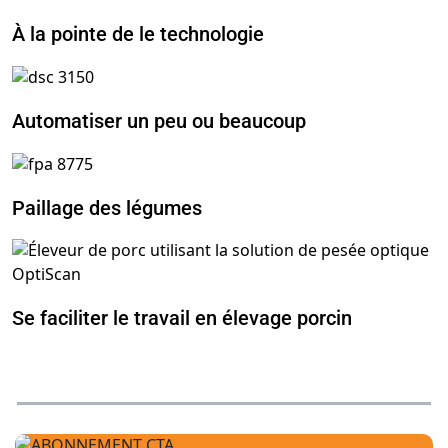
À la pointe de le technologie
Automatiser un peu ou beaucoup
Paillage des légumes
Se faciliter le travail en élevage porcin