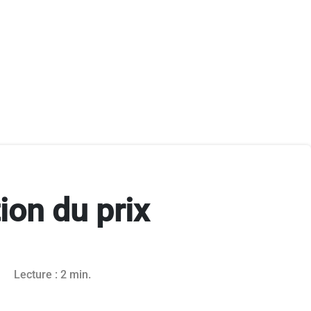
ion du prix
Lecture : 2 min.