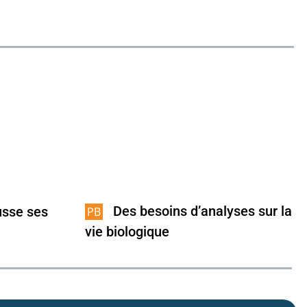
Des besoins d’analyses sur la
usse ses
vie biologique