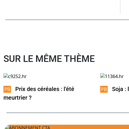
SUR LE MÊME THÈME
Prix des céréales : l’été
Soja :
meurtrier ?