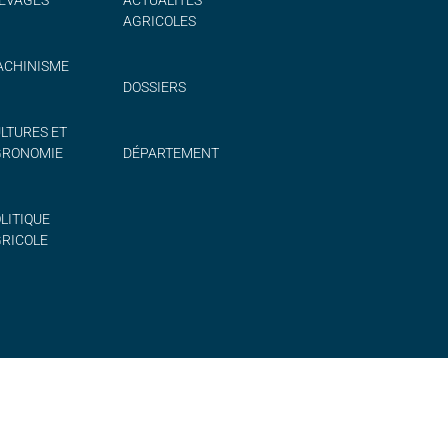
AGRICOLES
CHINISME
DOSSIERS
LTURES ET
GRONOMIE
DÉPARTEMENT
LITIQUE
RICOLE