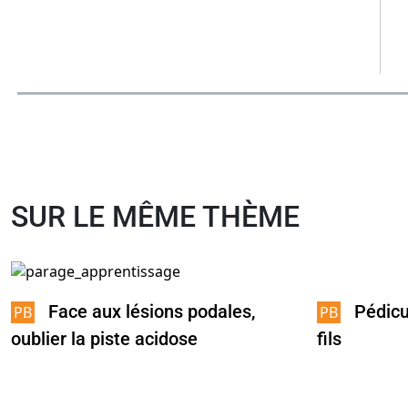
SUR LE MÊME THÈME
Pédicu
Face aux lésions podales,
fils
oublier la piste acidose