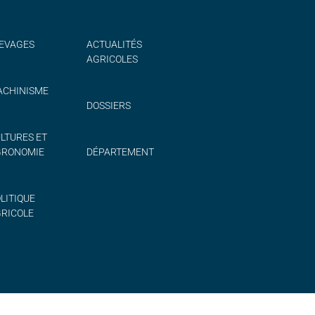
EVAGES
ACTUALITÉS
AGRICOLES
CHINISME
DOSSIERS
LTURES ET
GRONOMIE
DÉPARTEMENT
LITIQUE
RICOLE