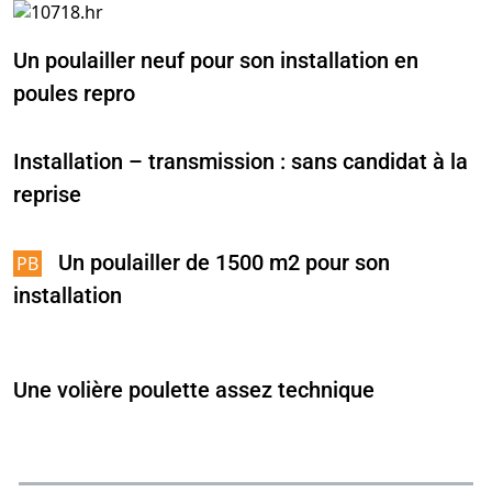
Un poulailler neuf pour son installation en
poules repro
Installation – transmission : sans candidat à la
reprise
Un poulailler de 1500 m2 pour son
installation
Une volière poulette assez technique