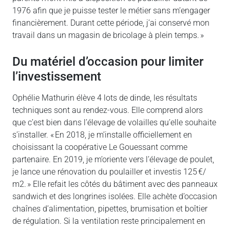
1976 afin que je puisse tester le métier sans m’engager
financièrement. Durant cette période, j’ai conservé mon
travail dans un magasin de bricolage à plein temps. »
Du matériel d’occasion pour limiter
l’investissement
Ophélie Mathurin élève 4 lots de dinde, les résultats
techniques sont au rendez-vous. Elle comprend alors
que c’est bien dans l’élevage de volailles qu’elle souhaite
s’installer. « En 2018, je m’installe officiellement en
choisissant la coopérative Le Gouessant comme
partenaire. En 2019, je m’oriente vers l’élevage de poulet,
je lance une rénovation du poulailler et investis 125 €/
m2. » Elle refait les côtés du bâtiment avec des panneaux
sandwich et des longrines isolées. Elle achète d’occasion
chaînes d’alimentation, pipettes, brumisation et boîtier
de régulation. Si la ventilation reste principalement en