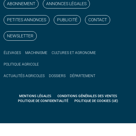
ABONNEMENT
ANNONCES LÉGALES
PETITES ANNONCES
PUBLICITÉ
CONTACT
NEWSLETTER
ÉLEVAGES
MACHINISME
CULTURES ET AGRONOMIE
POLITIQUE
AGRICOLE
ACTUALITÉS
AGRICOLES
DOSSIERS
DÉPARTEMENT
MENTIONS LÉGALES
CONDITIONS GÉNÉRALES DES VENTES
POLITIQUE DE CONFIDENTIALITÉ
POLITIQUE DE COOKIES (UE)