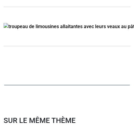
SUR LE MÊME THÈME