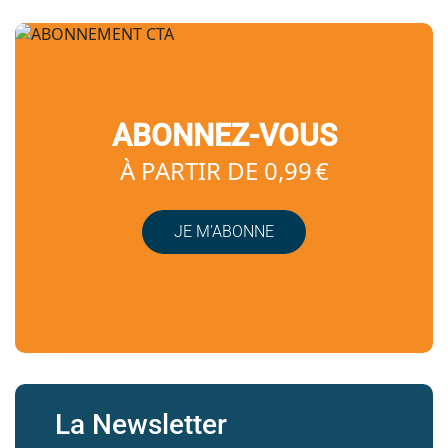
ABONNEZ-VOUS
À PARTIR DE 0,99 €
JE M’ABONNE
La Newsletter