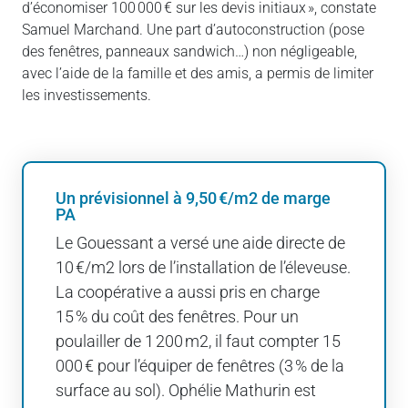
d’économiser 100 000 € sur les devis initiaux », constate
Samuel Marchand. Une part d’autoconstruction (pose
des fenêtres, panneaux sandwich…) non négligeable,
avec l’aide de la famille et des amis, a permis de limiter
les investissements.
Un prévisionnel à 9,50 €/m2 de marge
PA
Le Gouessant a versé une aide directe de
10 €/m2 lors de l’installation de l’éleveuse.
La coopérative a aussi pris en charge
15 % du coût des fenêtres. Pour un
poulailler de 1 200 m2, il faut compter 15
000 € pour l’équiper de fenêtres (3 % de la
surface au sol). Ophélie Mathurin est