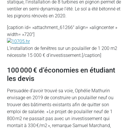
statique, l’installation de 8 turbines en pignon permet de
ventiler en semi-dynamique l’été. Le sol a été bétonné et
les pignons rénovés en 2020.
[caption id= »attachment_61266″ align= »aligncenter »
width= »720″]
L’installation de fenêtres sur un poulailler de 1 200 m2
nécessite 15 000 € d’investissement.[/caption]
100 000 € d’économies en étudiant
les devis
Persuadée d’avoir trouvé sa voie, Ophélie Mathurin
envisage en 2019 de construire un poulailler neuf ou
trouver des bâtiments existants afin de quitter son
emploi de salariée. « Le projet de poulailler neuf de 1
800 m2 ne passait pas avec un investissement qui
montait à 330 €/m2 », remarque Samuel Marchand,