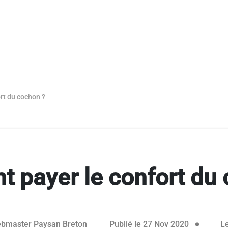
rt du cochon ?
 payer le confort du 
bmaster Paysan Breton
Publié le 27 Nov 2020
Le