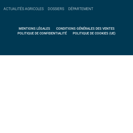
ACTUALITÉS
AGRICOLES
DOSSIERS
DÉPARTEMENT
MENTIONS LÉGALES
CONDITIONS GÉNÉRALES DES VENTES
POLITIQUE DE CONFIDENTIALITÉ
POLITIQUE DE COOKIES (UE)