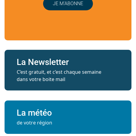
JE M’ABONNE
La Newsletter
C’est gratuit, et c’est chaque semaine
dans votre boite mail
La météo
de votre région