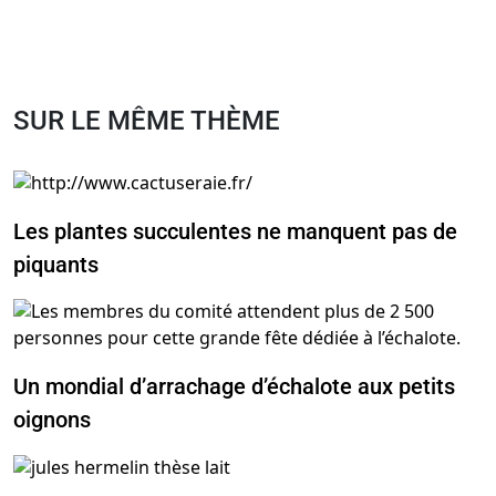
SUR LE MÊME THÈME
Les plantes succulentes ne manquent pas de
piquants
Un mondial d’arrachage d’échalote aux petits
oignons