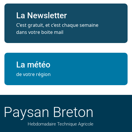
La Newsletter
C’est gratuit, et c’est chaque semaine
dans votre boite mail
La météo
de votre région
Paysan Breton
Hebdomadaire Technique Agricole