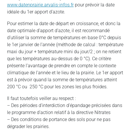
www.datenprairie.arvalis-infos.fr
pour prévoir la date
idéale du 1er apport d’azote.
Pour estimer la date de départ en croissance, et donc la
date optimale d’apport d’azote, il est recommandé
d’utiliser la somme de températures en base 0°C depuis
le 1er janvier de l’année (méthode de calcul : température
maxi du jour + température mini du jour/2 ; on ne retient
que les températures au-dessus de 0 °C). Ce critère
présente l’avantage de prendre en compte le contexte
climatique de l’année et le lieu de la prairie. Le 1er apport
est à prévoir quand la somme de températures atteint
200 °C ou 250 °C pour les zones les plus froides.
Il faut toutefois veiller au respect :
– Des périodes d’interdiction d’épandage précisées dans
le programme d’action relatif à la directive Nitrates
– Des conditions de portance des sols pour ne pas
dégrader les prairies.