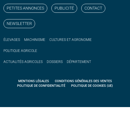
PETITES ANNONCES
PUBLICITÉ
CONTACT
NEWSLETTER
ÉLEVAGES
MACHINISME
CULTURES ET AGRONOMIE
POLITIQUE
AGRICOLE
ACTUALITÉS
AGRICOLES
DOSSIERS
DÉPARTEMENT
MENTIONS LÉGALES
CONDITIONS GÉNÉRALES DES VENTES
POLITIQUE DE CONFIDENTIALITÉ
POLITIQUE DE COOKIES (UE)