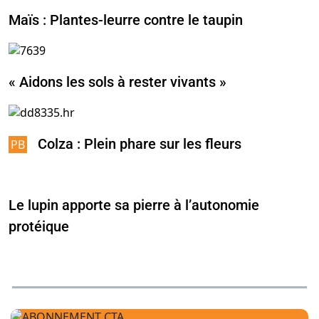
Maïs : Plantes-leurre contre le taupin
« Aidons les sols à rester vivants »
Colza : Plein phare sur les fleurs
Le lupin apporte sa pierre à l’autonomie
protéique