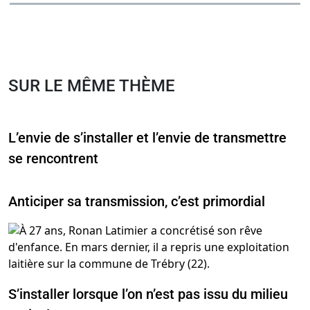
SUR LE MÊME THÈME
L’envie de s’installer et l’envie de transmettre
se rencontrent
Anticiper sa transmission, c’est primordial
S’installer lorsque l’on n’est pas issu du milieu