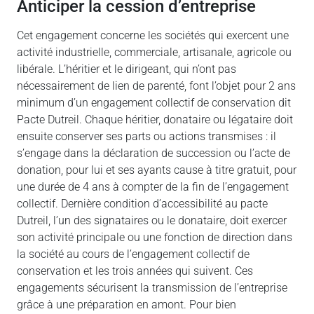
Anticiper la cession d’entreprise
Cet engagement concerne les sociétés qui exercent une
activité industrielle, commerciale, artisanale, agricole ou
libérale. L’héritier et le dirigeant, qui n’ont pas
nécessairement de lien de parenté, font l’objet pour 2 ans
minimum d’un engagement collectif de conservation dit
Pacte Dutreil. Chaque héritier, donataire ou légataire doit
ensuite conserver ses parts ou actions transmises : il
s’engage dans la déclaration de succession ou l’acte de
donation, pour lui et ses ayants cause à titre gratuit, pour
une durée de 4 ans à compter de la fin de l’engagement
collectif. Dernière condition d’accessibilité au pacte
Dutreil, l’un des signataires ou le donataire, doit exercer
son activité principale ou une fonction de direction dans
la société au cours de l’engagement collectif de
conservation et les trois années qui suivent. Ces
engagements sécurisent la transmission de l’entreprise
grâce à une préparation en amont. Pour bien