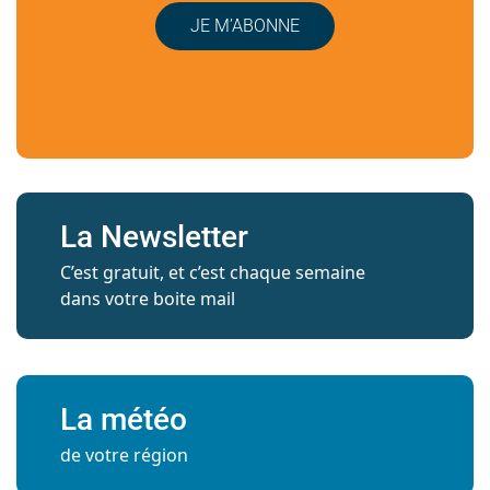
JE M’ABONNE
La Newsletter
C’est gratuit, et c’est chaque semaine
dans votre boite mail
La météo
de votre région