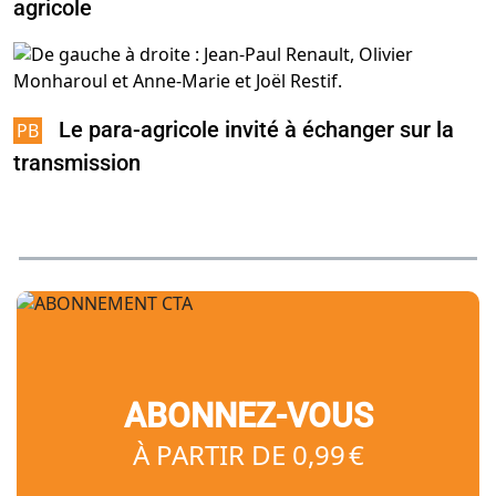
agricole
Le para-agricole invité à échanger sur la
transmission
ABONNEZ-VOUS
À PARTIR DE 0,99 €