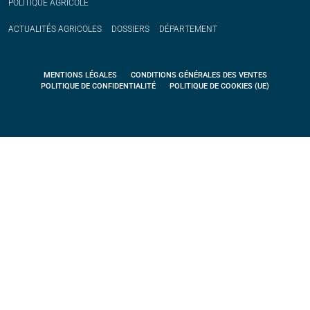
POLITIQUE
AGRICOLE
ACTUALITÉS
AGRICOLES
DOSSIERS
DÉPARTEMENT
MENTIONS LÉGALES
CONDITIONS GÉNÉRALES DES VENTES
POLITIQUE DE CONFIDENTIALITÉ
POLITIQUE DE COOKIES (UE)