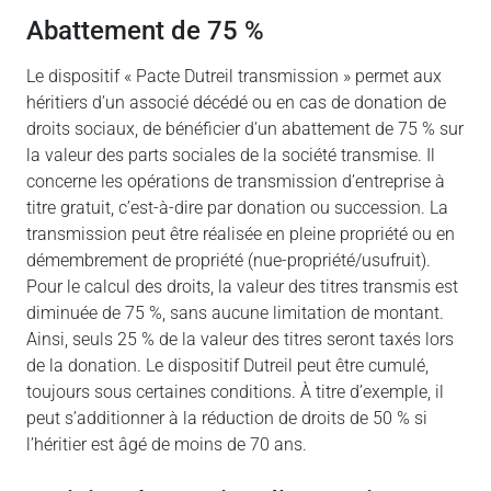
Abattement de 75 %
Le dispositif « Pacte Dutreil transmission » permet aux
héritiers d’un associé décédé ou en cas de donation de
droits sociaux, de bénéficier d’un abattement de 75 % sur
la valeur des parts sociales de la société transmise. Il
concerne les opérations de transmission d’entreprise à
titre gratuit, c’est-à-dire par donation ou succession. La
transmission peut être réalisée en pleine propriété ou en
démembrement de propriété (nue-propriété/usufruit).
Pour le calcul des droits, la valeur des titres transmis est
diminuée de 75 %, sans aucune limitation de montant.
Ainsi, seuls 25 % de la valeur des titres seront taxés lors
de la donation. Le dispositif Dutreil peut être cumulé,
toujours sous certaines conditions. À titre d’exemple, il
peut s’additionner à la réduction de droits de 50 % si
l’héritier est âgé de moins de 70 ans.