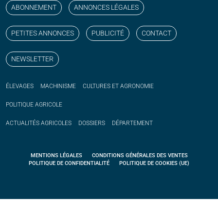
ABONNEMENT
ANNONCES LÉGALES
PETITES ANNONCES
PUBLICITÉ
CONTACT
NEWSLETTER
ÉLEVAGES
MACHINISME
CULTURES ET AGRONOMIE
POLITIQUE
AGRICOLE
ACTUALITÉS
AGRICOLES
DOSSIERS
DÉPARTEMENT
MENTIONS LÉGALES
CONDITIONS GÉNÉRALES DES VENTES
POLITIQUE DE CONFIDENTIALITÉ
POLITIQUE DE COOKIES (UE)