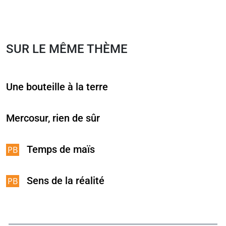
SUR LE MÊME THÈME
Une bouteille à la terre
Mercosur, rien de sûr
Temps de maïs
Sens de la réalité