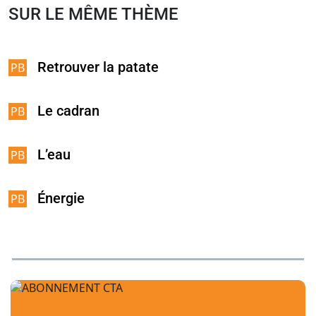
SUR LE MÊME THÈME
Retrouver la patate
Le cadran
L’eau
Énergie