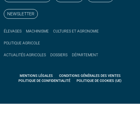
NEWSLETTER
ÉLEVAGES
MACHINISME
CULTURES ET AGRONOMIE
POLITIQUE
AGRICOLE
ACTUALITÉS
AGRICOLES
DOSSIERS
DÉPARTEMENT
MENTIONS LÉGALES
CONDITIONS GÉNÉRALES DES VENTES
POLITIQUE DE CONFIDENTIALITÉ
POLITIQUE DE COOKIES (UE)