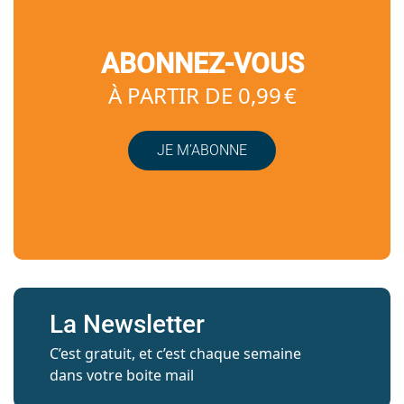
ABONNEZ-VOUS
À PARTIR DE 0,99 €
JE M’ABONNE
La Newsletter
C’est gratuit, et c’est chaque semaine
dans votre boite mail