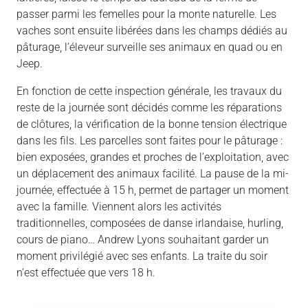
passer parmi les femelles pour la monte naturelle. Les
vaches sont ensuite libérées dans les champs dédiés au
pâturage, l’éleveur surveille ses animaux en quad ou en
Jeep.
En fonction de cette inspection générale, les travaux du
reste de la journée sont décidés comme les réparations
de clôtures, la vérification de la bonne tension électrique
dans les fils. Les parcelles sont faites pour le pâturage :
bien exposées, grandes et proches de l’exploitation, avec
un déplacement des animaux facilité. La pause de la mi-
journée, effectuée à 15 h, permet de partager un moment
avec la famille. Viennent alors les activités
traditionnelles, composées de danse irlandaise, hurling,
cours de piano… Andrew Lyons souhaitant garder un
moment privilégié avec ses enfants. La traite du soir
n’est effectuée que vers 18 h.