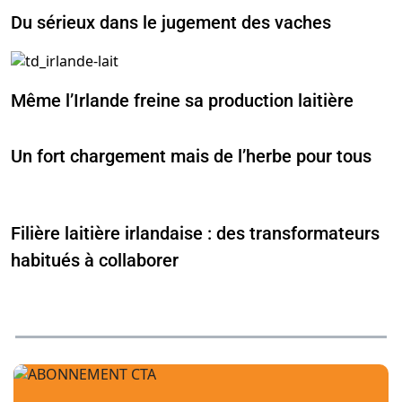
Du sérieux dans le jugement des vaches
Même l’Irlande freine sa production laitière
Un fort chargement mais de l’herbe pour tous
Filière laitière irlandaise : des transformateurs
habitués à collaborer