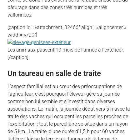
pâturage dans des zones très humides et très
vallonnées.
[caption id= »attachment_32466″ align= »aligncenter »
width= »720″]
Les animaux passent 10 mois de l’année à l’extérieur.
[/caption]
Un taureau en salle de traite
L’aspect familial est au cœur des préoccupations de
l’agriculteur, c’est pourquoi l’éleveur gère sa journée
comme bon lui semble et s’investit dans diverses
associations. Le matin, la journée début vers 5 h avec la
traite des vaches qui occupent les parcelles proches de
l’exploitation : tout le parcellaire se situe dans un rayon
de 5 km. La traite, d’une durée d’1,5 h pour 60 vaches
laitières, laisse le temps au taureau de la ferme de