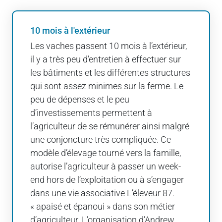
10 mois à l'extérieur
Les vaches passent 10 mois à l’extérieur,
il y a très peu d’entretien à effectuer sur
les bâtiments et les différentes structures
qui sont assez minimes sur la ferme. Le
peu de dépenses et le peu
d’investissements permettent à
l’agriculteur de se rémunérer ainsi malgré
une conjoncture très compliquée. Ce
modèle d’élevage tourné vers la famille,
autorise l’agriculteur à passer un week-
end hors de l’exploitation ou à s’engager
dans une vie associative L’éleveur 87.
« apaisé et épanoui » dans son métier
d’agriculteur. L’organisation d’Andrew