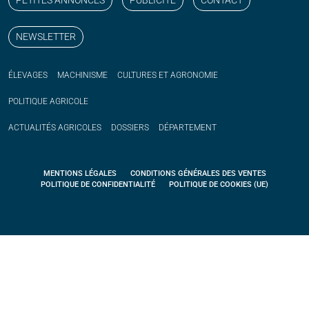
NEWSLETTER
ÉLEVAGES
MACHINISME
CULTURES ET AGRONOMIE
POLITIQUE
AGRICOLE
ACTUALITÉS
AGRICOLES
DOSSIERS
DÉPARTEMENT
MENTIONS LÉGALES
CONDITIONS GÉNÉRALES DES VENTES
POLITIQUE DE CONFIDENTIALITÉ
POLITIQUE DE COOKIES (UE)