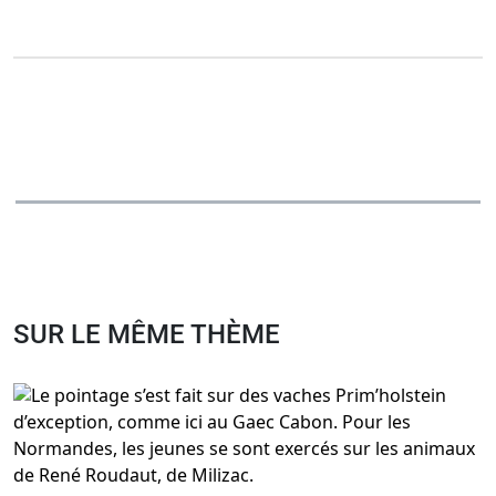
SUR LE MÊME THÈME