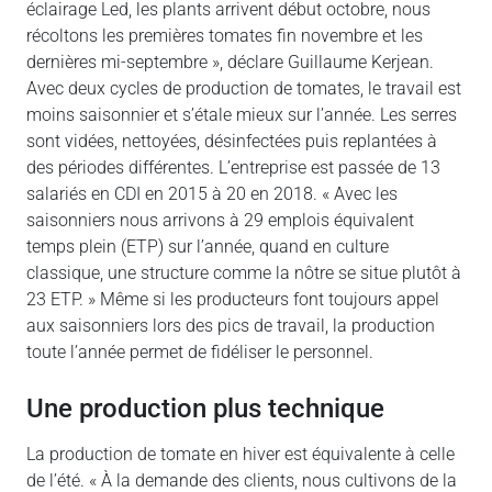
éclairage Led, les plants arrivent début octobre, nous
récoltons les premières tomates fin novembre et les
dernières mi-septembre », déclare Guillaume Kerjean.
Avec deux cycles de production de tomates, le travail est
moins saisonnier et s’étale mieux sur l’année. Les serres
sont vidées, nettoyées, désinfectées puis replantées à
des périodes différentes. L’entreprise est passée de 13
salariés en CDI en 2015 à 20 en 2018. « Avec les
saisonniers nous arrivons à 29 emplois équivalent
temps plein (ETP) sur l’année, quand en culture
classique, une structure comme la nôtre se situe plutôt à
23 ETP. » Même si les producteurs font toujours appel
aux saisonniers lors des pics de travail, la production
toute l’année permet de fidéliser le personnel.
Une production plus technique
La production de tomate en hiver est équivalente à celle
de l’été. « À la demande des clients, nous cultivons de la