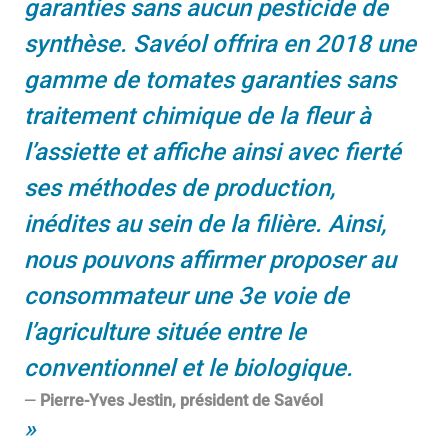
garanties sans aucun pesticide de
synthèse. Savéol offrira en 2018 une
gamme de tomates garanties sans
traitement chimique de la fleur à
l’assiette et affiche ainsi avec fierté
ses méthodes de production,
inédites au sein de la filière. Ainsi,
nous pouvons affirmer proposer au
consommateur une 3e voie de
l’agriculture située entre le
conventionnel et le biologique.
Pierre-Yves Jestin, président de Savéol