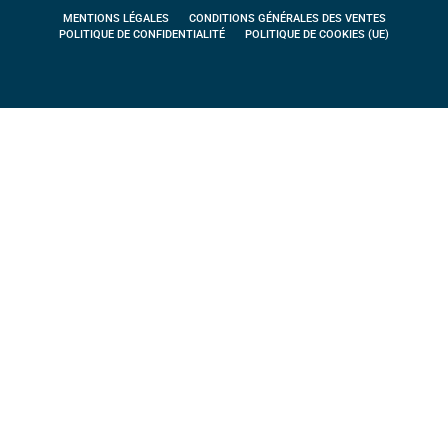
MENTIONS LÉGALES
CONDITIONS GÉNÉRALES DES VENTES
POLITIQUE DE CONFIDENTIALITÉ
POLITIQUE DE COOKIES (UE)