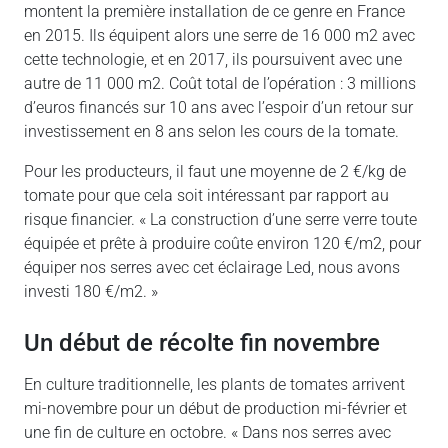
montent la première installation de ce genre en France
en 2015. Ils équipent alors une serre de 16 000 m2 avec
cette technologie, et en 2017, ils poursuivent avec une
autre de 11 000 m2. Coût total de l’opération : 3 millions
d’euros financés sur 10 ans avec l’espoir d’un retour sur
investissement en 8 ans selon les cours de la tomate.
Pour les producteurs, il faut une moyenne de 2 €/kg de
tomate pour que cela soit intéressant par rapport au
risque financier. « La construction d’une serre verre toute
équipée et prête à produire coûte environ 120 €/m2, pour
équiper nos serres avec cet éclairage Led, nous avons
investi 180 €/m2. »
Un début de récolte fin novembre
En culture traditionnelle, les plants de tomates arrivent
mi-novembre pour un début de production mi-février et
une fin de culture en octobre. « Dans nos serres avec