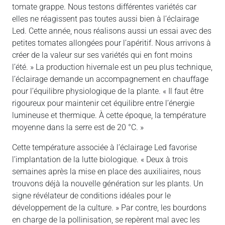
tomate grappe. Nous testons différentes variétés car
elles ne réagissent pas toutes aussi bien à l’éclairage
Led. Cette année, nous réalisons aussi un essai avec des
petites tomates allongées pour l’apéritif. Nous arrivons à
créer de la valeur sur ses variétés qui en font moins
l’été. » La production hivernale est un peu plus technique,
l’éclairage demande un accompagnement en chauffage
pour l’équilibre physiologique de la plante. « Il faut être
rigoureux pour maintenir cet équilibre entre l’énergie
lumineuse et thermique. À cette époque, la température
moyenne dans la serre est de 20 °C. »
Cette température associée à l’éclairage Led favorise
l’implantation de la lutte biologique. « Deux à trois
semaines après la mise en place des auxiliaires, nous
trouvons déjà la nouvelle génération sur les plants. Un
signe révélateur de conditions idéales pour le
développement de la culture. » Par contre, les bourdons
en charge de la pollinisation, se repèrent mal avec les