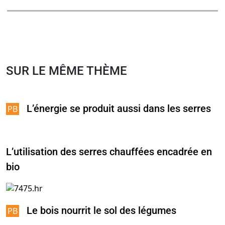
SUR LE MÊME THÈME
L’énergie se produit aussi dans les serres
L’utilisation des serres chauffées encadrée en
bio
Le bois nourrit le sol des légumes