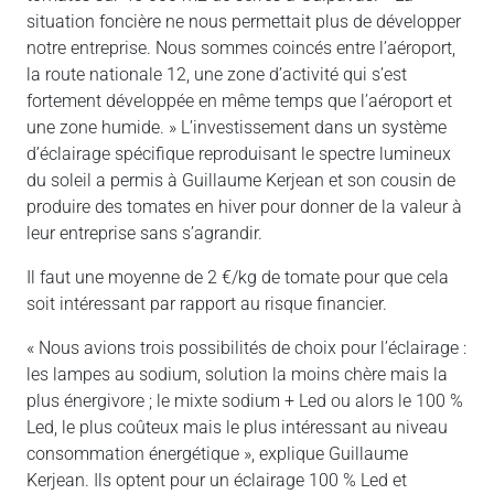
situation foncière ne nous permettait plus de développer
notre entreprise. Nous sommes coincés entre l’aéroport,
la route nationale 12, une zone d’activité qui s’est
fortement développée en même temps que l’aéroport et
une zone humide. » L’investissement dans un système
d’éclairage spécifique reproduisant le spectre lumineux
du soleil a permis à Guillaume Kerjean et son cousin de
produire des tomates en hiver pour donner de la valeur à
leur entreprise sans s’agrandir.
Il faut une moyenne de 2 €/kg de tomate pour que cela
soit intéressant par rapport au risque financier.
« Nous avions trois possibilités de choix pour l’éclairage :
les lampes au sodium, solution la moins chère mais la
plus énergivore ; le mixte sodium + Led ou alors le 100 %
Led, le plus coûteux mais le plus intéressant au niveau
consommation énergétique », explique Guillaume
Kerjean. Ils optent pour un éclairage 100 % Led et