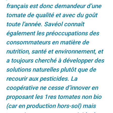
français est donc demandeur d’une
tomate de qualité et avec du goût
toute l’année. Savéol connaît
également les préoccupations des
consommateurs en matière de
nutrition, santé et environnement, et
a toujours cherché à développer des
solutions naturelles plutôt que de
recourir aux pesticides. La
coopérative ne cesse d’innover en
proposant les 1res tomates non bio
(car en production hors-sol) mais