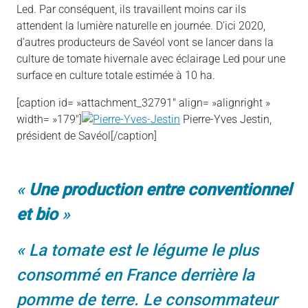
Led. Par conséquent, ils travaillent moins car ils
attendent la lumière naturelle en journée. D’ici 2020,
d’autres producteurs de Savéol vont se lancer dans la
culture de tomate hivernale avec éclairage Led pour une
surface en culture totale estimée à 10 ha.
[caption id= »attachment_32791″ align= »alignright »
width= »179″]
Pierre-Yves Jestin,
président de Savéol[/caption]
Une production entre conventionnel
et bio
La tomate est le légume le plus
consommé en France derrière la
pomme de terre. Le consommateur