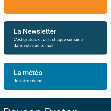
La Newsletter
C’est gratuit, et c’est chaque semaine
dans votre boite mail
La météo
de votre région