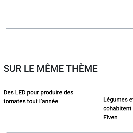
SUR LE MÊME THÈME
Des LED pour produire des
Légumes et
tomates tout l’année
cohabitent
Elven