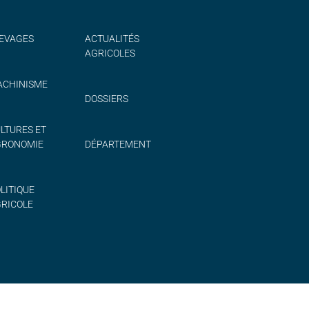
EVAGES
ACTUALITÉS
AGRICOLES
CHINISME
DOSSIERS
LTURES ET
GRONOMIE
DÉPARTEMENT
LITIQUE
RICOLE