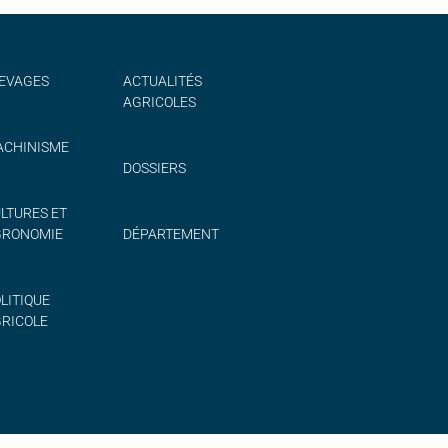
EVAGES
ACTUALITÉS
AGRICOLES
CHINISME
DOSSIERS
LTURES ET
GRONOMIE
DÉPARTEMENT
LITIQUE
RICOLE