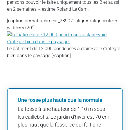
pensons pouvoir le faire uniquement tous les 2 et aussi
en 2 semaines », estime Roland Le Cam.
[caption id= »attachment_28907″ align= »aligncenter »
width= »720″]
Le bâtiment de 12 000 pondeuses à claire-voie s’intègre
bien dans le paysage.[/caption]
Une fosse plus haute que la normale
La fosse à une hauteur de 1,10 m sous
les caillebotis. Le jardin d’hiver est 70 cm
plus haut que la fosse, ce qui fait une