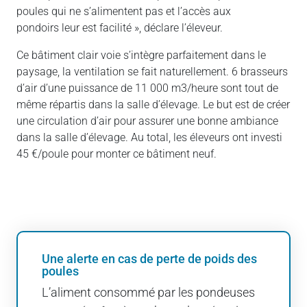
poules qui ne s’alimentent pas et l’accès aux
pondoirs leur est facilité », déclare l’éleveur.
Ce bâtiment clair voie s’intègre parfaitement dans le
paysage, la ventilation se fait naturellement. 6 brasseurs
d’air d’une puissance de 11 000 m3/heure sont tout de
même répartis dans la salle d’élevage. Le but est de créer
une circulation d’air pour assurer une bonne ambiance
dans la salle d’élevage. Au total, les éleveurs ont investi
45 €/poule pour monter ce bâtiment neuf.
Une alerte en cas de perte de poids des
poules
L’aliment consommé par les pondeuses