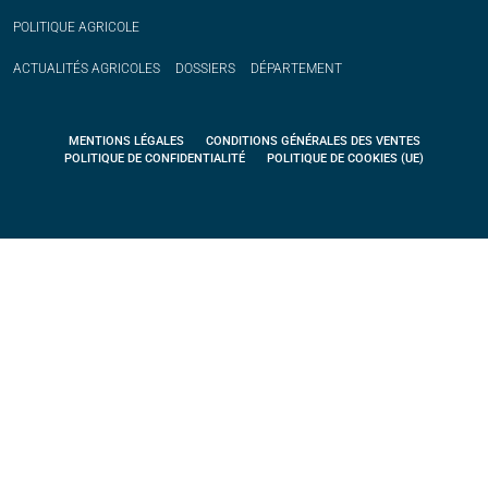
POLITIQUE
AGRICOLE
ACTUALITÉS
AGRICOLES
DOSSIERS
DÉPARTEMENT
MENTIONS LÉGALES
CONDITIONS GÉNÉRALES DES VENTES
POLITIQUE DE CONFIDENTIALITÉ
POLITIQUE DE COOKIES (UE)