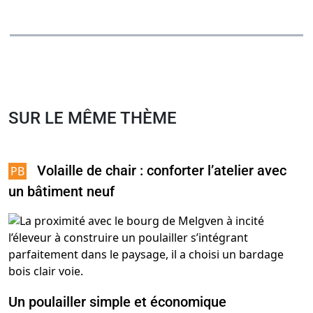
SUR LE MÊME THÈME
Volaille de chair : conforter l’atelier avec
un bâtiment neuf
Un poulailler simple et économique