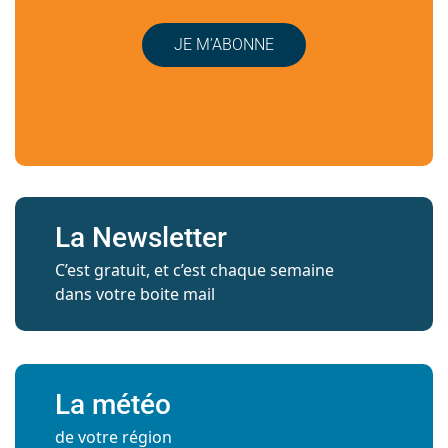
JE M’ABONNE
La Newsletter
C’est gratuit, et c’est chaque semaine
dans votre boite mail
La météo
de votre région