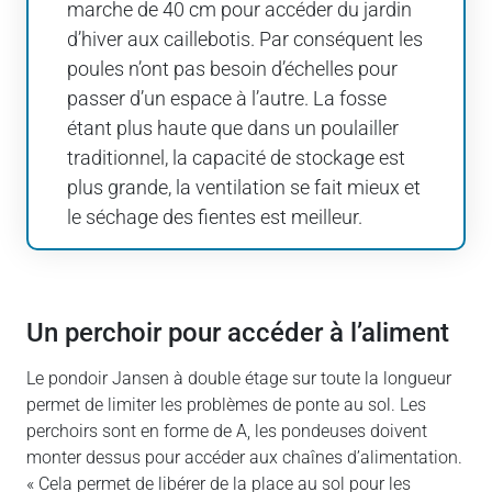
marche de 40 cm pour accéder du jardin
d’hiver aux caillebotis. Par conséquent les
poules n’ont pas besoin d’échelles pour
passer d’un espace à l’autre. La fosse
étant plus haute que dans un poulailler
traditionnel, la capacité de stockage est
plus grande, la ventilation se fait mieux et
le séchage des fientes est meilleur.
Un perchoir pour accéder à l’aliment
Le pondoir Jansen à double étage sur toute la longueur
permet de limiter les problèmes de ponte au sol. Les
perchoirs sont en forme de A, les pondeuses doivent
monter dessus pour accéder aux chaînes d’alimentation.
« Cela permet de libérer de la place au sol pour les