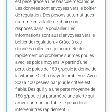
est pesé grâce à une bascule mécanique.
Les données sont envoyées vers le boîtier
de régulation. Des pesons automatiques
(comme en volaille de chair) sont
disposés dans le poulailler. Les
informations sont aussi envoyées vers le
boîtier de régulation. « Grâce à ces
données collectées, je peux détecter
rapidement un problème sur mes poules
avec les poids moyens. À partir d’une
perte de poids de 150 g/poule je donne de
la vitamine C et j’enraye le problème. Avec
300 à 400 pesées par jour, le critère est
fiable. Dès qu’il y a une perte moyenne de
150 g/poule j’ai paramétré une alerte qui
arrive sur mon portable, je peux donc
intervenir très rapidement. »