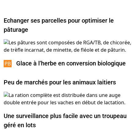
Echanger ses parcelles pour optimiser le
pâturage
Glace à l’herbe en conversion biologique
Peu de marchés pour les animaux laitiers
Une surveillance plus facile avec un troupeau
géré en lots