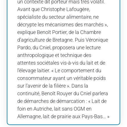
un contexte dit porteur mais très volatil.
Avant que Christophe Lafougère,
spécialiste du secteur alimentaire, ne
décrypte les mécanismes des marchés »,
explique Benoît Portier, de la Chambre
d’agriculture de Bretagne. Puis Véronique
Pardo, du Cniel, proposera une lecture
anthropologique et technique des
attentes sociétales vis-à-vis du lait et de
l’élevage laitier. « Le comportement du
consommateur ayant un véritable poids
sur l’avenir de la filière ». Dans la
continuité, Benoît Rouyer du Cniel parlera
de démarches de démarcation : « Lait de
foin en Autriche, lait sans OGM en
Allemagne, lait de prairie aux Pays-Bas… »