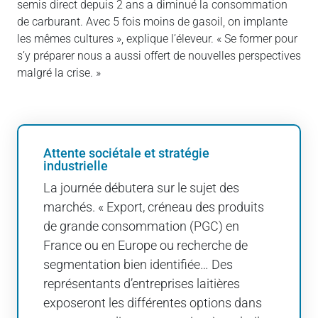
semis direct depuis 2 ans a diminué la consommation
de carburant. Avec 5 fois moins de gasoil, on implante
les mêmes cultures », explique l’éleveur. « Se former pour
s’y préparer nous a aussi offert de nouvelles perspectives
malgré la crise. »
Attente sociétale et stratégie
industrielle
La journée débutera sur le sujet des
marchés. « Export, créneau des produits
de grande consommation (PGC) en
France ou en Europe ou recherche de
segmentation bien identifiée… Des
représentants d’entreprises laitières
exposeront les différentes options dans