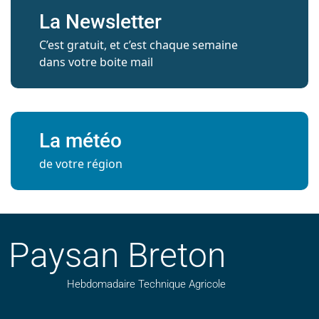
La Newsletter
C’est gratuit, et c’est chaque semaine
dans votre boite mail
La météo
de votre région
Paysan Breton
Hebdomadaire Technique Agricole