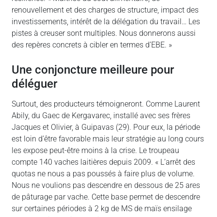
renouvellement et des charges de structure, impact des
investissements, intérêt de la délégation du travail… Les
pistes à creuser sont multiples. Nous donnerons aussi
des repères concrets à cibler en termes d’EBE. »
Une conjoncture meilleure pour
déléguer
Surtout, des producteurs témoigneront. Comme Laurent
Abily, du Gaec de Kergavarec, installé avec ses frères
Jacques et Olivier, à Guipavas (29). Pour eux, la période
est loin d’être favorable mais leur stratégie au long cours
les expose peut-être moins à la crise. Le troupeau
compte 140 vaches laitières depuis 2009. « L’arrêt des
quotas ne nous a pas poussés à faire plus de volume.
Nous ne voulions pas descendre en dessous de 25 ares
de pâturage par vache. Cette base permet de descendre
sur certaines périodes à 2 kg de MS de maïs ensilage