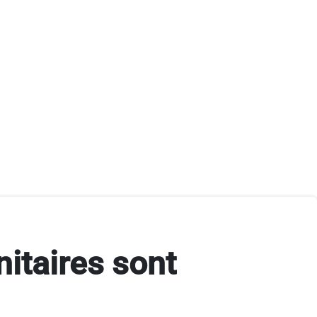
itaires sont