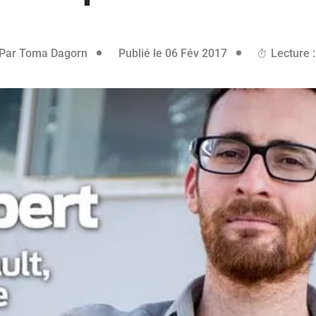
08 juin 2023
Par
Toma Dagorn
Publié le 06 Fév 2017
Lecture :