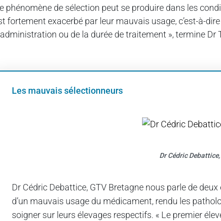
e phénomène de sélection peut se produire dans les conditi
st fortement exacerbé par leur mauvais usage, c’est-à-dire 
’administration ou de la durée de traitement », termine Dr
Les mauvais sélectionneurs
Dr Cédric Debattice
Dr Cédric Debattice, GTV Bretagne nous parle de deux 
d’un mauvais usage du médicament, rendu les pathologie
soigner sur leurs élevages respectifs. « Le premier éle