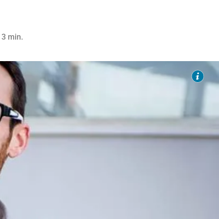
 3 min.