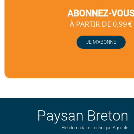
ABONNEZ-VOU
À PARTIR DE 0,99 €
JE M’ABONNE
Paysan Breton
Hebdomadaire Technique Agricole