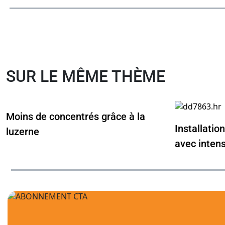
SUR LE MÊME THÈME
Moins de concentrés grâce à la
Installatio
luzerne
avec intens