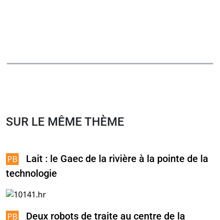
SUR LE MÊME THÈME
Lait : le Gaec de la rivière à la pointe de la
technologie
Deux robots de traite au centre de la