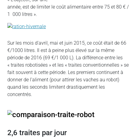
année, est de limiter le coût alimentaire entre 75 et 80 € /
1 000 litres ».
Sur les mois d’avril, mai et juin 2015, ce coût était de 66
€/1000 litres. Il est à peine plus élevé sur la même
période de 2016 (69 €/1 000 L). La différence entre les
« traites robotisées » et les « traites conventionnelles » se
fait souvent à cette période. Les premiers continuent à
donner de l’aliment (pour attirer les vaches au robot)
quand les seconds limitent drastiquement les
concentrés.
2,6 traites par jour