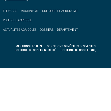
ÉLEVAGES
MACHINISME
CULTURES ET AGRONOMIE
POLITIQUE
AGRICOLE
ACTUALITÉS
AGRICOLES
DOSSIERS
DÉPARTEMENT
MENTIONS LÉGALES
CONDITIONS GÉNÉRALES DES VENTES
POLITIQUE DE CONFIDENTIALITÉ
POLITIQUE DE COOKIES (UE)