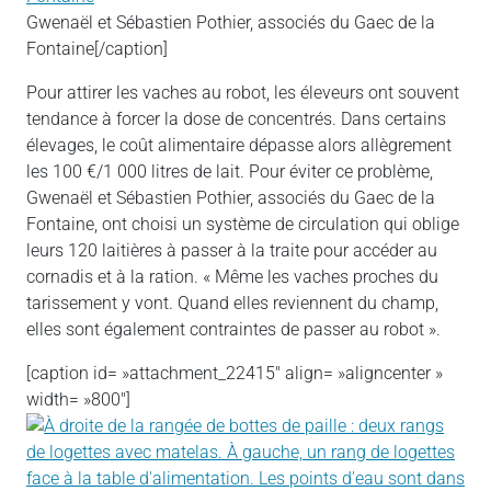
Gwenaël et Sébastien Pothier, associés du Gaec de la
Fontaine[/caption]
Pour attirer les vaches au robot, les éleveurs ont souvent
tendance à forcer la dose de concentrés. Dans certains
élevages, le coût alimentaire dépasse alors allègrement
les 100 €/1 000 litres de lait. Pour éviter ce problème,
Gwenaël et Sébastien Pothier, associés du Gaec de la
Fontaine, ont choisi un système de circulation qui oblige
leurs 120 laitières à passer à la traite pour accéder au
cornadis et à la ration. « Même les vaches proches du
tarissement y vont. Quand elles reviennent du champ,
elles sont également contraintes de passer au robot ».
[caption id= »attachment_22415″ align= »aligncenter »
width= »800″]