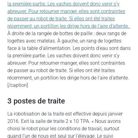
À droite de la rangée de bottes de paille : deux rangs de
logettes avec matelas. À gauche, un rang de logettes
face à la table d’alimentation. Les points d’eau sont dans
la première partie. Les vaches doivent donc venir s’y
abreuver. Pour retourner manger, elles sont contraintes
de passer au robot de traite. Si elles ont été traites
récemment, un portillon les dirige hors de l’aire d’attente.
­[/caption]
3 postes de traite
La robotisation de la traite est effective depuis janvier
2016. Exit la salle de traite 2 x 10 TPA. « Nous avons
choisi le robot pour les conditions de travail, surtout
quand l’un de nous est seul sur l’élevage. Le suivi