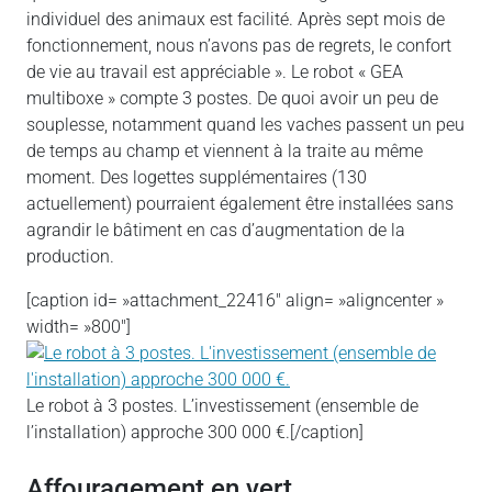
individuel des animaux est facilité. Après sept mois de
fonctionnement, nous n’avons pas de regrets, le confort
de vie au travail est appréciable ». Le robot « GEA
multiboxe » compte 3 postes. De quoi avoir un peu de
souplesse, notamment quand les vaches passent un peu
de temps au champ et viennent à la traite au même
moment. Des logettes supplémentaires (130
actuellement) pourraient également être installées sans
agrandir le bâtiment en cas d’augmentation de la
production.
[caption id= »attachment_22416″ align= »aligncenter »
width= »800″]
Le robot à 3 postes. L’investissement (ensemble de
l’installation) approche 300 000 €.[/caption]
Affouragement en vert