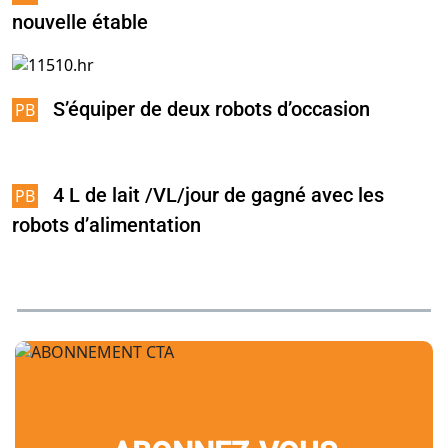
nouvelle étable
S’équiper de deux robots d’occasion
4 L de lait /VL/jour de gagné avec les
robots d’alimentation