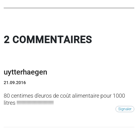
2 COMMENTAIRES
uytterhaegen
21.09.2016
80 centimes d’euros de coût alimentaire pour 1000
litres !!!!!!!!!!!!!!!!!!!!!!!!!!!!!!
Signaler