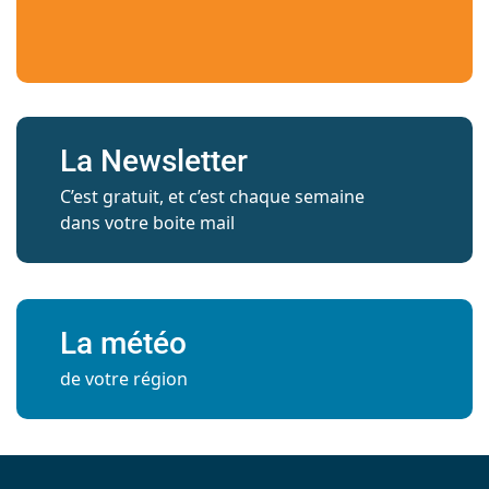
La Newsletter
C’est gratuit, et c’est chaque semaine
dans votre boite mail
La météo
de votre région