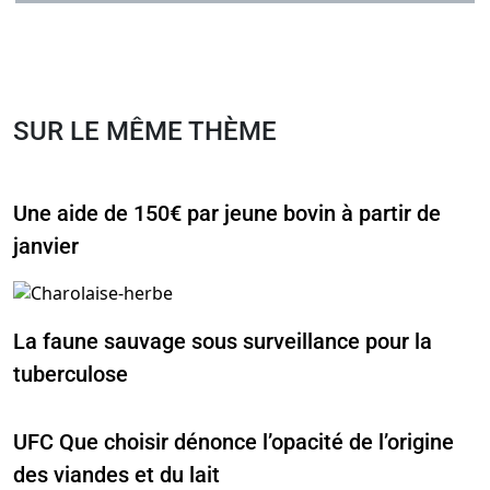
SUR LE MÊME THÈME
Une aide de 150€ par jeune bovin à partir de
janvier
La faune sauvage sous surveillance pour la
tuberculose
UFC Que choisir dénonce l’opacité de l’origine
des viandes et du lait