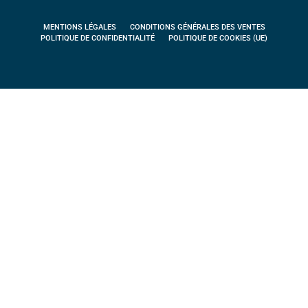
MENTIONS LÉGALES
CONDITIONS GÉNÉRALES DES VENTES
POLITIQUE DE CONFIDENTIALITÉ
POLITIQUE DE COOKIES (UE)