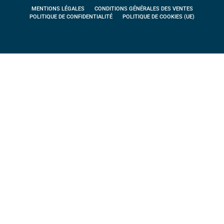
MENTIONS LÉGALES
CONDITIONS GÉNÉRALES DES VENTES
POLITIQUE DE CONFIDENTIALITÉ
POLITIQUE DE COOKIES (UE)