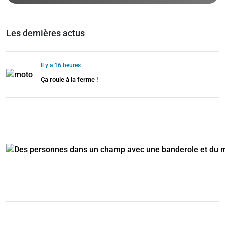
Les dernières actus
Il y a 16 heures
Ça roule à la ferme !