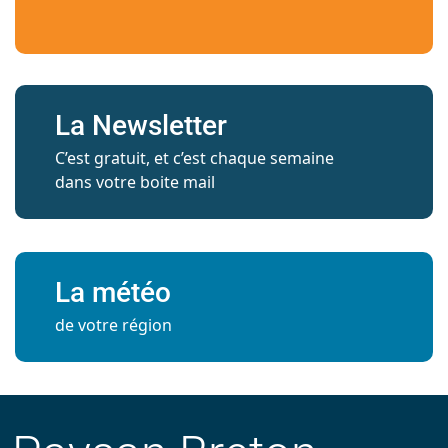
La Newsletter
C’est gratuit, et c’est chaque semaine
dans votre boite mail
La météo
de votre région