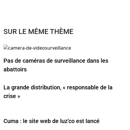
SUR LE MÊME THÈME
Pas de caméras de surveillance dans les
abattoirs
La grande distribution, « responsable de la
crise »
Cuma : le site web de luz’co est lancé